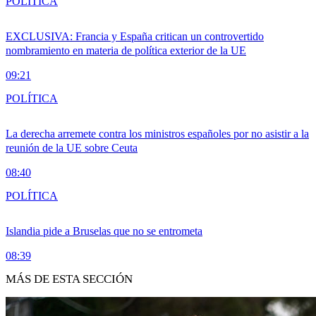
POLÍTICA
EXCLUSIVA: Francia y España critican un controvertido
nombramiento en materia de política exterior de la UE
09:21
POLÍTICA
La derecha arremete contra los ministros españoles por no asistir a la
reunión de la UE sobre Ceuta
08:40
POLÍTICA
Islandia pide a Bruselas que no se entrometa
08:39
MÁS DE ESTA SECCIÓN