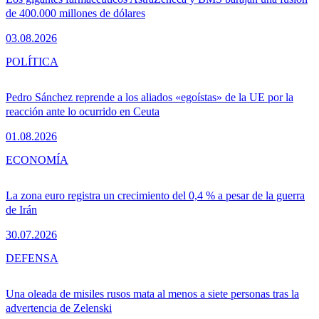
de 400.000 millones de dólares
03.08.2026
POLÍTICA
Pedro Sánchez reprende a los aliados «egoístas» de la UE por la
reacción ante lo ocurrido en Ceuta
01.08.2026
ECONOMÍA
La zona euro registra un crecimiento del 0,4 % a pesar de la guerra
de Irán
30.07.2026
DEFENSA
Una oleada de misiles rusos mata al menos a siete personas tras la
advertencia de Zelenski