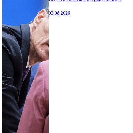
03.08.2026