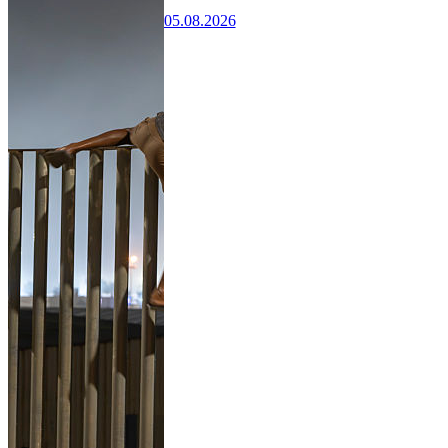
05.08.2026