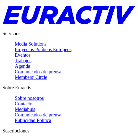
Servicios
Media Solutions
Proyectos Políticos Europeos
Eventos
Trabajos
Agenda
Comunicados de prensa
Members’ Circle
Sobre Euractiv
Sobre nosotros
Contacto
Mediahuis
Comunicados de prensa
Publicidad Politica
Suscripciones