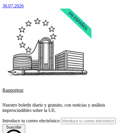
30.07.2026
Rapporteur
Nuestro boletín diario y gratuito, con noticias y análisis
imprescindibles sobre la UE.
Introduce tu correo electrónico
Suscribir