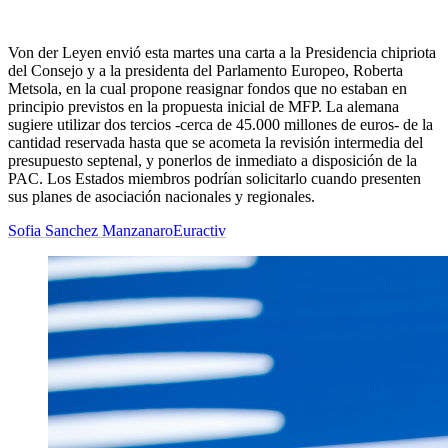
Von der Leyen envió esta martes una carta a la Presidencia chipriota
del Consejo y a la presidenta del Parlamento Europeo, Roberta
Metsola, en la cual propone reasignar fondos que no estaban en
principio previstos en la propuesta inicial de MFP. La alemana
sugiere utilizar dos tercios -cerca de 45.000 millones de euros- de la
cantidad reservada hasta que se acometa la revisión intermedia del
presupuesto septenal, y ponerlos de inmediato a disposición de la
PAC. Los Estados miembros podrían solicitarlo cuando presenten
sus planes de asociación nacionales y regionales.
Sofia Sanchez Manzanaro
Euractiv