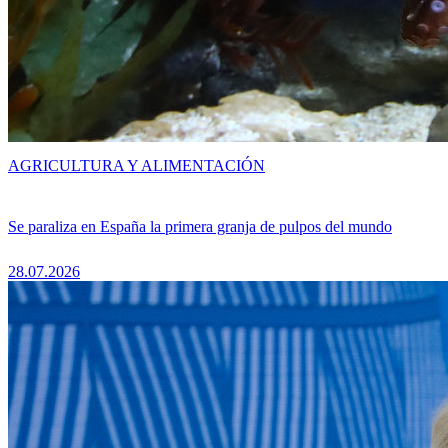
AGRICULTURA Y ALIMENTACIÓN
Se paraliza en España la primera granja de pulpos del mundo
28.07.2026