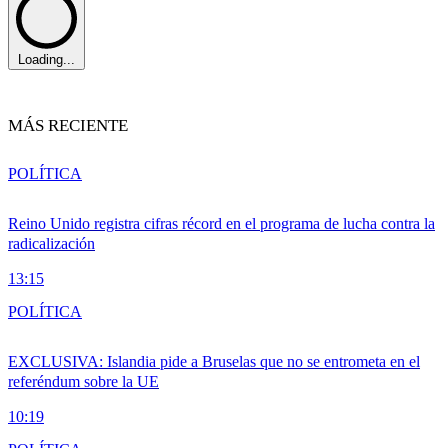
Loading...
MÁS RECIENTE
POLÍTICA
Reino Unido registra cifras récord en el programa de lucha contra la
radicalización
13:15
POLÍTICA
EXCLUSIVA: Islandia pide a Bruselas que no se entrometa en el
referéndum sobre la UE
10:19