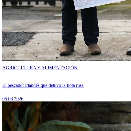
AGRICULTURA Y ALIMENTACIÓN
El pescador irlandés que detuvo la flota rusa
05.08.2026