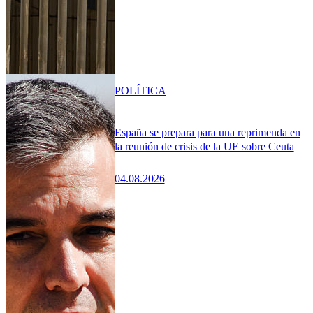
POLÍTICA
España se prepara para una reprimenda en
la reunión de crisis de la UE sobre Ceuta
04.08.2026