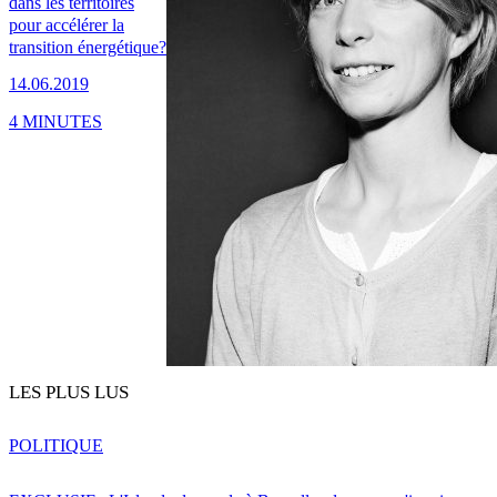
dans les territoires
pour accélérer la
transition énergétique?
14.06.2019
4 MINUTES
LES PLUS LUS
POLITIQUE