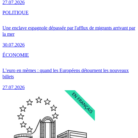
27.07.2026
POLITIQUE
Une enclave espagnole dépassée par l'afflux de migrants arrivant par
la mer
30.07.2026
ÉCONOMIE
L’euro en mèmes : quand les Européens détournent les nouveaux
billets
27.07.2026