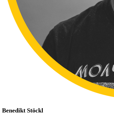
Benedikt Stöckl