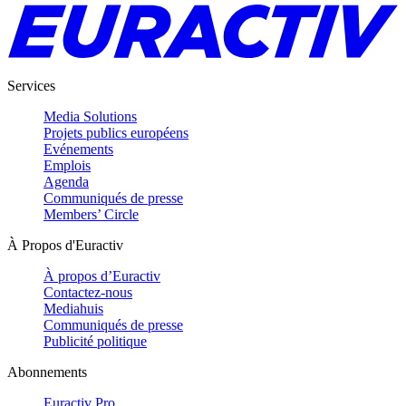
Services
Media Solutions
Projets publics européens
Evénements
Emplois
Agenda
Communiqués de presse
Members’ Circle
À Propos d'Euractiv
À propos d’Euractiv
Contactez-nous
Mediahuis
Communiqués de presse
Publicité politique
Abonnements
Euractiv Pro