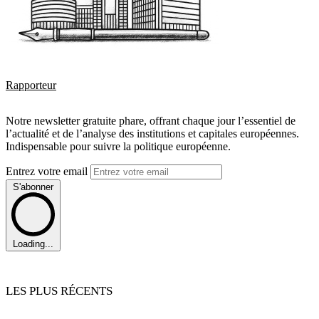
Rapporteur
Notre newsletter gratuite phare, offrant chaque jour l’essentiel de
l’actualité et de l’analyse des institutions et capitales européennes.
Indispensable pour suivre la politique européenne.
Entrez votre email
S'abonner
Loading...
LES PLUS RÉCENTS