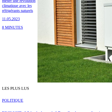
mener une révolution
climatique avec les
réfrigérants naturels
11.05.2023
8 MINUTES
LES PLUS LUS
POLITIQUE