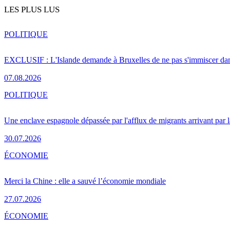
LES PLUS LUS
POLITIQUE
EXCLUSIF : L'Islande demande à Bruxelles de ne pas s'immiscer dan
07.08.2026
POLITIQUE
Une enclave espagnole dépassée par l'afflux de migrants arrivant par 
30.07.2026
ÉCONOMIE
Merci la Chine : elle a sauvé l’économie mondiale
27.07.2026
ÉCONOMIE