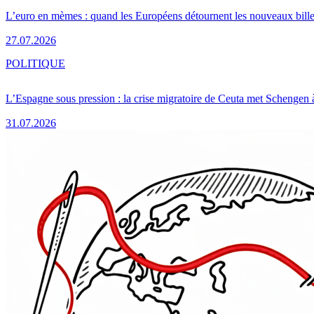
L’euro en mèmes : quand les Européens détournent les nouveaux bille
27.07.2026
POLITIQUE
L’Espagne sous pression : la crise migratoire de Ceuta met Schengen 
31.07.2026