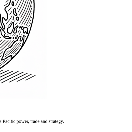
Pacific power, trade and strategy.