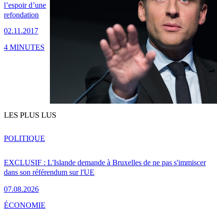
l’espoir d’une
refondation
02.11.2017
4 MINUTES
LES PLUS LUS
POLITIQUE
EXCLUSIF : L'Islande demande à Bruxelles de ne pas s'immiscer
dans son référendum sur l'UE
07.08.2026
ÉCONOMIE