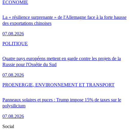
ÉCONOMIE
La « résilience surprenante » de l'Allemagne face à la forte hausse
des exportations chinoises
07.08.2026
POLITIQUE
Quatre pays européens mettent en garde contre les projets de la
Russie pour l'Ossétie du Sud
07.08.2026
PRO
ENERGIE, ENVIRONNEMENT ET TRANSPORT
Panneaux solaires et puces : Trump impose 15% de taxes sur le
polysilicium
07.08.2026
Social