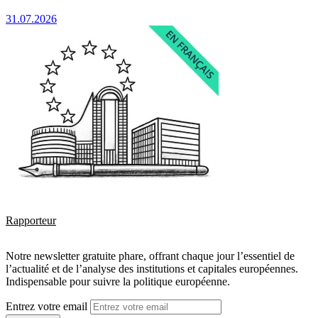
31.07.2026
Rapporteur
Notre newsletter gratuite phare, offrant chaque jour l’essentiel de
l’actualité et de l’analyse des institutions et capitales européennes.
Indispensable pour suivre la politique européenne.
Entrez votre email