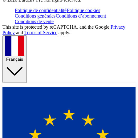
Politique de confidentialité
Politique cookies
Conditions générales
Conditions d’abonnement
Conditions de vente
This site is protected by reCAPTCHA, and the Google
Privacy
Policy
and
Terms of Service
apply.
Français