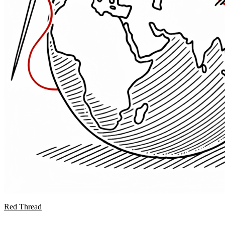
Red Thread