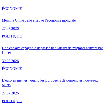
ÉCONOMIE
Merci la Chine : elle a sauvé l’économie mondiale
27.07.2026
POLITIQUE
Une enclave espagnole dépassée par l'afflux de migrants arrivant par
la mer
30.07.2026
ÉCONOMIE
L’euro en mèmes : quand les Européens détournent les nouveaux
billets
27.07.2026
POLITIQUE