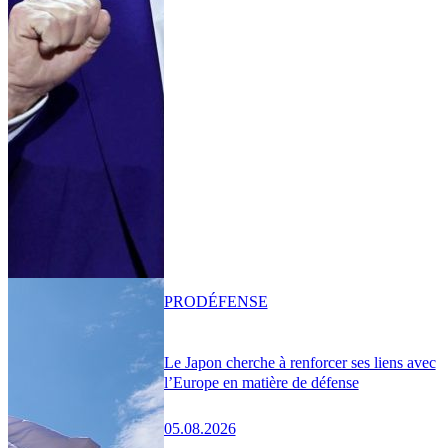
PRO
DÉFENSE
Le Japon cherche à renforcer ses liens avec
l’Europe en matière de défense
05.08.2026