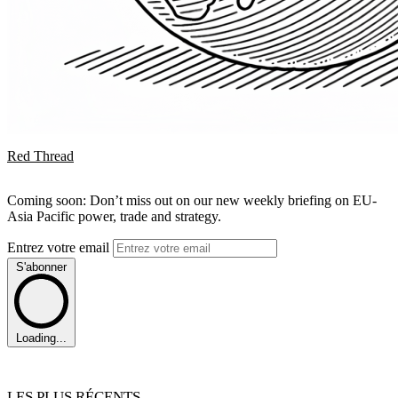
Red Thread
Coming soon: Don’t miss out on our new weekly briefing on EU-
Asia Pacific power, trade and strategy.
Entrez votre email
S'abonner
Loading...
LES PLUS RÉCENTS