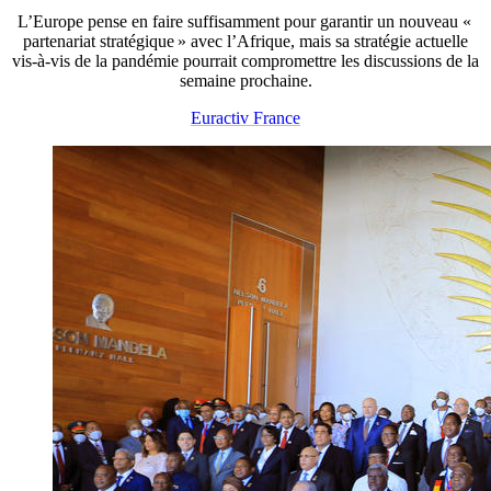
L’Europe pense en faire suffisamment pour garantir un nouveau «
partenariat stratégique » avec l’Afrique, mais sa stratégie actuelle
vis-à-vis de la pandémie pourrait compromettre les discussions de la
semaine prochaine.
Euractiv France