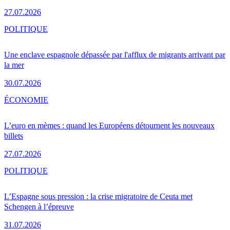
27.07.2026
POLITIQUE
Une enclave espagnole dépassée par l'afflux de migrants arrivant par
la mer
30.07.2026
ÉCONOMIE
L’euro en mèmes : quand les Européens détournent les nouveaux
billets
27.07.2026
POLITIQUE
L’Espagne sous pression : la crise migratoire de Ceuta met
Schengen à l’épreuve
31.07.2026