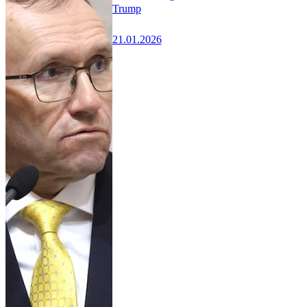
Trump
21.01.2026