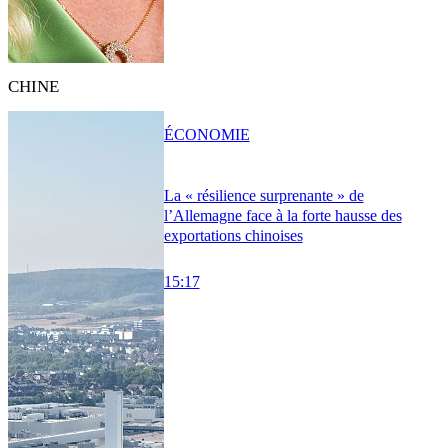
CHINE
ÉCONOMIE
La « résilience surprenante » de
l’Allemagne face à la forte hausse des
exportations chinoises
15:17