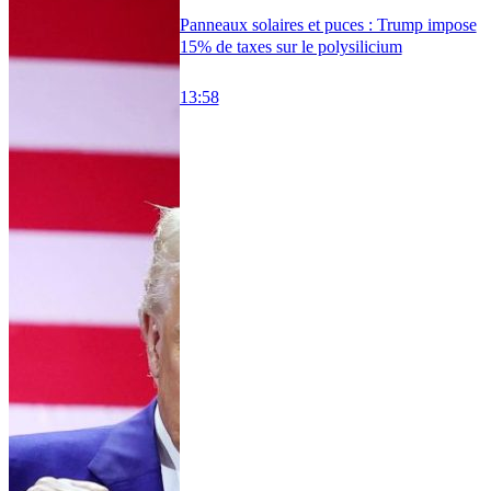
Panneaux solaires et puces : Trump impose
15% de taxes sur le polysilicium
13:58