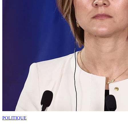
POLITIQUE