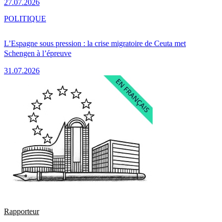
27.07.2026
POLITIQUE
L’Espagne sous pression : la crise migratoire de Ceuta met
Schengen à l’épreuve
31.07.2026
Rapporteur