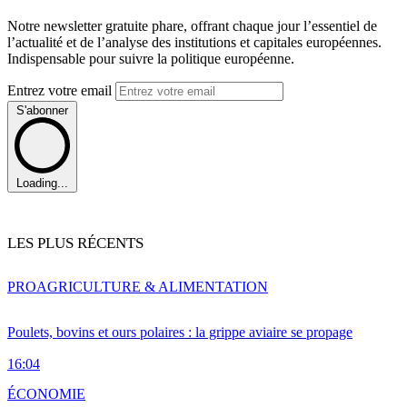
Notre newsletter gratuite phare, offrant chaque jour l’essentiel de
l’actualité et de l’analyse des institutions et capitales européennes.
Indispensable pour suivre la politique européenne.
Entrez votre email
S'abonner
Loading...
LES PLUS RÉCENTS
PRO
AGRICULTURE & ALIMENTATION
Poulets, bovins et ours polaires : la grippe aviaire se propage
16:04
ÉCONOMIE