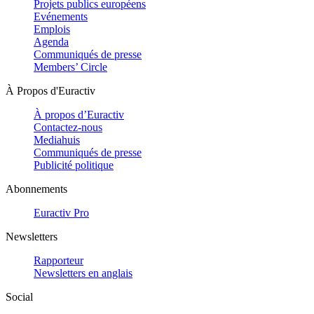
Projets publics européens
Evénements
Emplois
Agenda
Communiqués de presse
Members’ Circle
À Propos d'Euractiv
À propos d’Euractiv
Contactez-nous
Mediahuis
Communiqués de presse
Publicité politique
Abonnements
Euractiv Pro
Newsletters
Rapporteur
Newsletters en anglais
Social