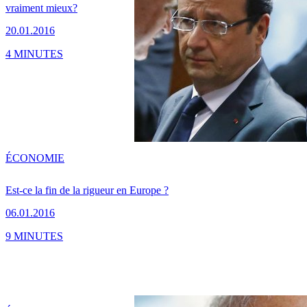
vraiment mieux?
20.01.2016
4 MINUTES
ÉCONOMIE
Est-ce la fin de la rigueur en Europe ?
06.01.2016
9 MINUTES