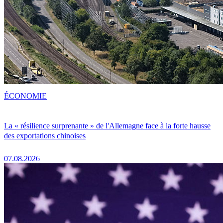
ÉCONOMIE
La « résilience surprenante » de l'Allemagne face à la forte hausse
des exportations chinoises
07.08.2026