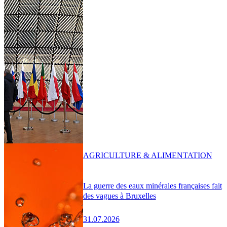
AGRICULTURE & ALIMENTATION
La guerre des eaux minérales françaises fait
des vagues à Bruxelles
31.07.2026