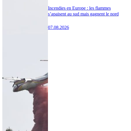
Incendies en Europe : les flammes
s’apaisent au sud mais gagnent le nord
07.08.2026