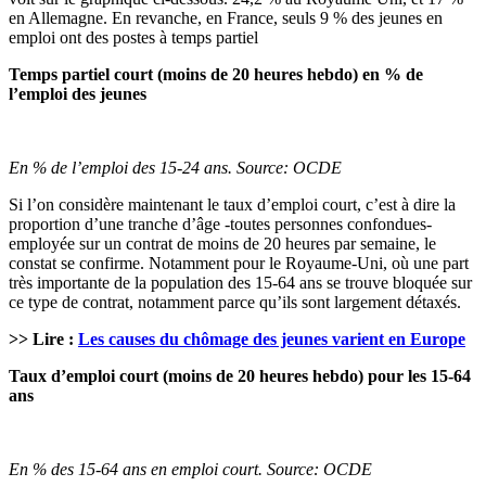
en Allemagne. En revanche, en France, seuls 9 % des jeunes en
emploi ont des postes à temps partiel
Temps partiel court (moins de 20 heures hebdo) en % de
l’emploi des jeunes
En % de l’emploi des 15-24 ans. Source: OCDE
Si l’on considère maintenant le taux d’emploi court, c’est à dire la
proportion d’une tranche d’âge -toutes personnes confondues-
employée sur un contrat de moins de 20 heures par semaine, le
constat se confirme. Notamment pour le Royaume-Uni, où une part
très importante de la population des 15-64 ans se trouve bloquée sur
ce type de contrat, notamment parce qu’ils sont largement détaxés.
>> Lire :
Les causes du chômage des jeunes varient en Europe
Taux d’emploi court (moins de 20 heures hebdo) pour les 15-64
ans
En % des 15-64 ans en emploi court. Source: OCDE