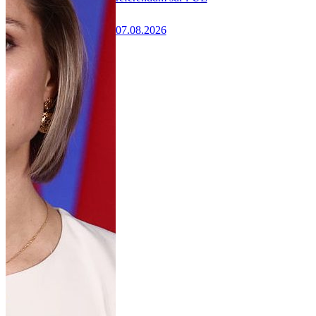
07.08.2026