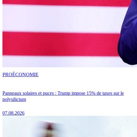
PRO
ÉCONOMIE
Panneaux solaires et puces : Trump impose 15% de taxes sur le
polysilicium
07.08.2026