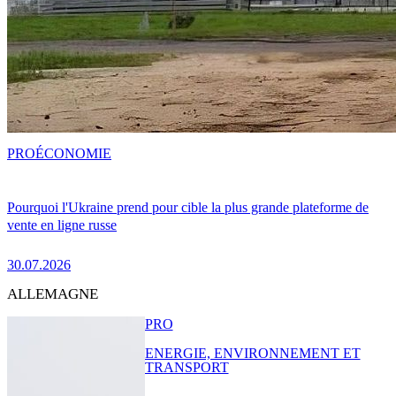
PRO
ÉCONOMIE
Pourquoi l'Ukraine prend pour cible la plus grande plateforme de
vente en ligne russe
30.07.2026
ALLEMAGNE
PRO
ENERGIE, ENVIRONNEMENT ET
TRANSPORT