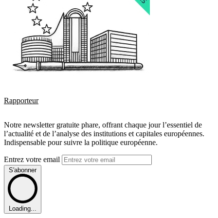
Rapporteur
Notre newsletter gratuite phare, offrant chaque jour l’essentiel de
l’actualité et de l’analyse des institutions et capitales européennes.
Indispensable pour suivre la politique européenne.
Entrez votre email
S'abonner
Loading...