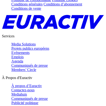
Conditions générales
Conditions d’abonnement
Conditions de vente
Services
Media Solutions
Projets publics européens
Evénements
Emplois
Agenda
Communiqués de presse
Members’ Circle
À Propos d'Euractiv
À propos d’Euractiv
Contactez-nous
Mediahuis
Communiqués de presse
Publicité politique