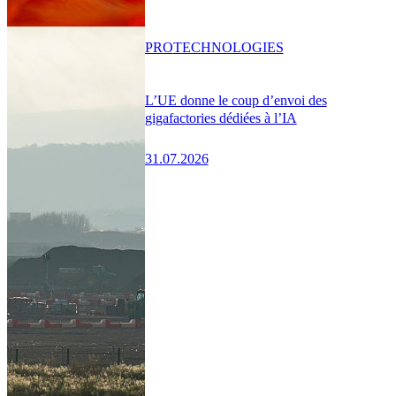
PRO
TECHNOLOGIES
L’UE donne le coup d’envoi des
gigafactories dédiées à l’IA
31.07.2026