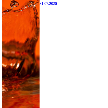
31.07.2026