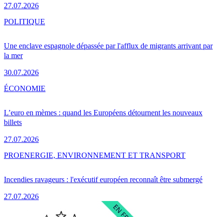
27.07.2026
POLITIQUE
Une enclave espagnole dépassée par l'afflux de migrants arrivant par
la mer
30.07.2026
ÉCONOMIE
L’euro en mèmes : quand les Européens détournent les nouveaux
billets
27.07.2026
PRO
ENERGIE, ENVIRONNEMENT ET TRANSPORT
Incendies ravageurs : l'exécutif européen reconnaît être submergé
27.07.2026