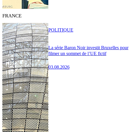
FRANCE
POLITIQUE
La série Baron Noir investit Bruxelles pour
filmer un sommet de l’UE fictif
03.08.2026