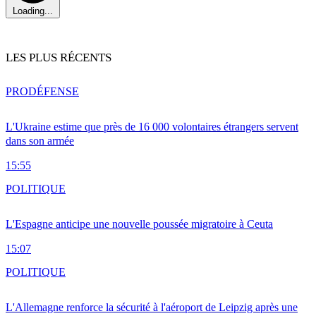
Loading...
LES PLUS RÉCENTS
PRO
DÉFENSE
L'Ukraine estime que près de 16 000 volontaires étrangers servent
dans son armée
15:55
POLITIQUE
L'Espagne anticipe une nouvelle poussée migratoire à Ceuta
15:07
POLITIQUE
L'Allemagne renforce la sécurité à l'aéroport de Leipzig après une