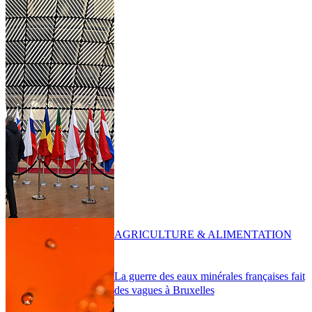
AGRICULTURE & ALIMENTATION
La guerre des eaux minérales françaises fait
des vagues à Bruxelles