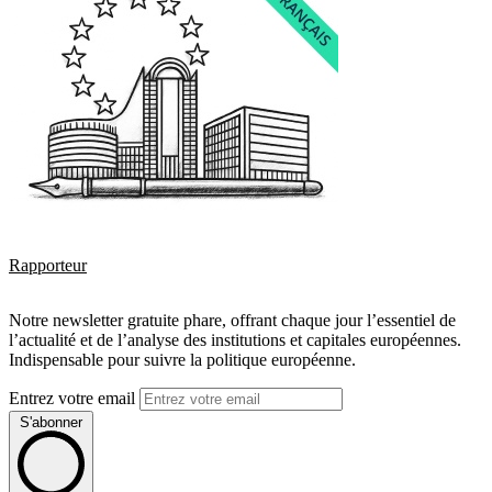
Rapporteur
Notre newsletter gratuite phare, offrant chaque jour l’essentiel de
l’actualité et de l’analyse des institutions et capitales européennes.
Indispensable pour suivre la politique européenne.
Entrez votre email
S'abonner