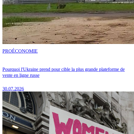
PRO
ÉCONOMIE
Pourquoi l'Ukraine prend pour cible la plus grande plateforme de
vente en ligne russe
30.07.2026