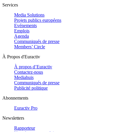
Services
Media Solutions
Projets publics européens
Evénements
Emplois
Agenda
Communiqués de presse
Members’ Circle
À Propos d'Euractiv
À propos d’Euractiv
Contactez-nous
Mediahuis
Communiqués de presse
Publicité politique
Abonnements
Euractiv Pro
Newsletters
Rapporteur