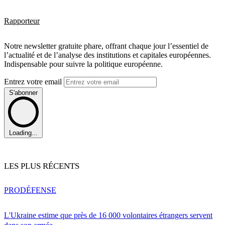
Rapporteur
Notre newsletter gratuite phare, offrant chaque jour l’essentiel de
l’actualité et de l’analyse des institutions et capitales européennes.
Indispensable pour suivre la politique européenne.
Entrez votre email
S'abonner
Loading...
LES PLUS RÉCENTS
PRO
DÉFENSE
L'Ukraine estime que près de 16 000 volontaires étrangers servent