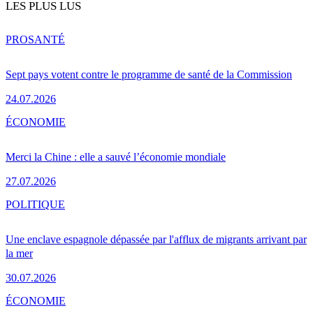
LES PLUS LUS
PRO
SANTÉ
Sept pays votent contre le programme de santé de la Commission
24.07.2026
ÉCONOMIE
Merci la Chine : elle a sauvé l’économie mondiale
27.07.2026
POLITIQUE
Une enclave espagnole dépassée par l'afflux de migrants arrivant par
la mer
30.07.2026
ÉCONOMIE