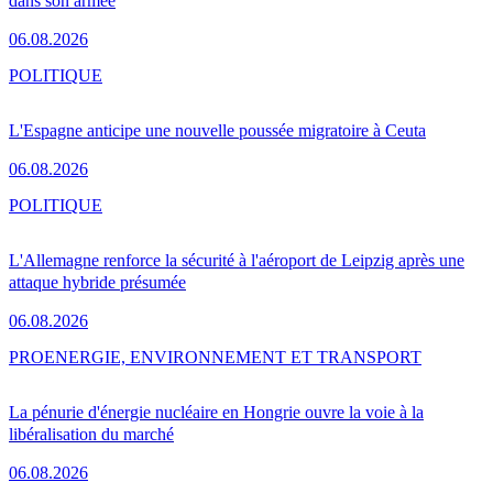
dans son armée
06.08.2026
POLITIQUE
L'Espagne anticipe une nouvelle poussée migratoire à Ceuta
06.08.2026
POLITIQUE
L'Allemagne renforce la sécurité à l'aéroport de Leipzig après une
attaque hybride présumée
06.08.2026
PRO
ENERGIE, ENVIRONNEMENT ET TRANSPORT
La pénurie d'énergie nucléaire en Hongrie ouvre la voie à la
libéralisation du marché
06.08.2026