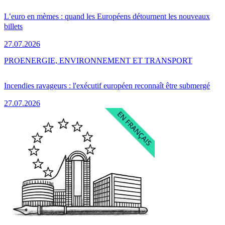
L’euro en mèmes : quand les Européens détournent les nouveaux
billets
27.07.2026
PRO
ENERGIE, ENVIRONNEMENT ET TRANSPORT
Incendies ravageurs : l'exécutif européen reconnaît être submergé
27.07.2026