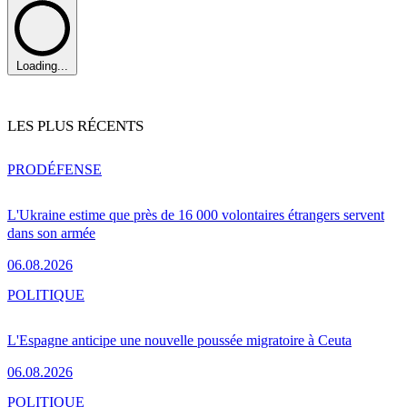
Loading...
LES PLUS RÉCENTS
PRO
DÉFENSE
L'Ukraine estime que près de 16 000 volontaires étrangers servent
dans son armée
06.08.2026
POLITIQUE
L'Espagne anticipe une nouvelle poussée migratoire à Ceuta
06.08.2026
POLITIQUE