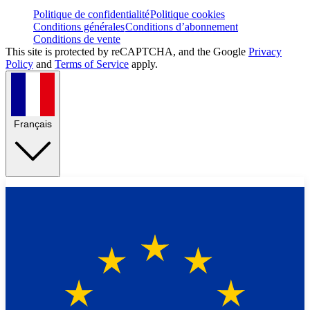
Politique de confidentialité
Politique cookies
Conditions générales
Conditions d’abonnement
Conditions de vente
This site is protected by reCAPTCHA, and the Google
Privacy
Policy
and
Terms of Service
apply.
Français