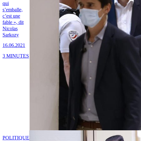
qui
s’emballe,
c’est une
fable », dit
Nicolas
Sarkozy
16.06.2021
3 MINUTES
POLITIQUE