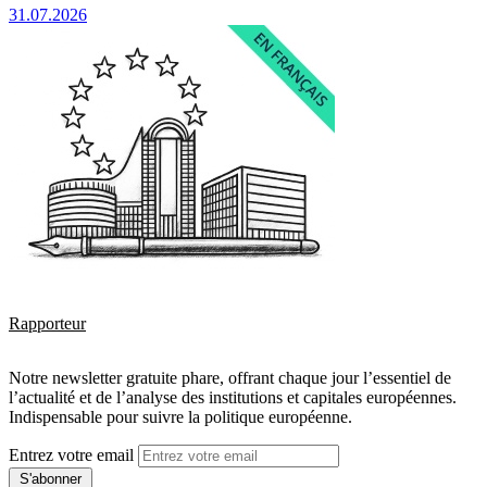
31.07.2026
Rapporteur
Notre newsletter gratuite phare, offrant chaque jour l’essentiel de
l’actualité et de l’analyse des institutions et capitales européennes.
Indispensable pour suivre la politique européenne.
Entrez votre email
S'abonner