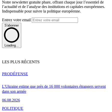
Notre newsletter gratuite phare, offrant chaque jour l’essentiel de
l’actualité et de l’analyse des institutions et capitales européennes.
Indispensable pour suivre la politique européenne.
Entrez votre email
S'abonner
Loading...
LES PLUS RÉCENTS
PRO
DÉFENSE
L'Ukraine estime que près de 16 000 volontaires étrangers servent
dans son armée
06.08.2026
POLITIQUE