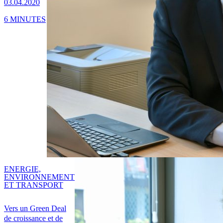
03.04.2020
6 MINUTES
ENERGIE,
ENVIRONNEMENT
ET TRANSPORT
Vers un Green Deal
de croissance et de