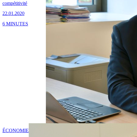
compétitivité
22.01.2020
6 MINUTES
ÉCONOMIE