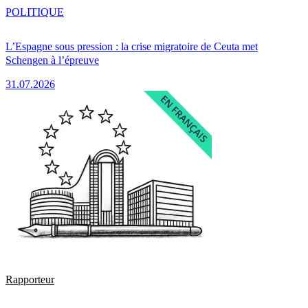
POLITIQUE
L’Espagne sous pression : la crise migratoire de Ceuta met
Schengen à l’épreuve
31.07.2026
Rapporteur