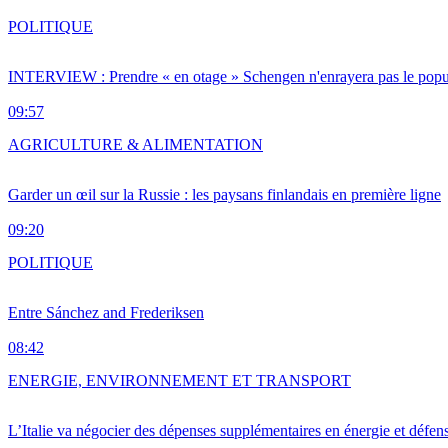
POLITIQUE
INTERVIEW : Prendre « en otage » Schengen n'enrayera pas le popu
09:57
AGRICULTURE & ALIMENTATION
Garder un œil sur la Russie : les paysans finlandais en première ligne
09:20
POLITIQUE
Entre Sánchez and Frederiksen
08:42
ENERGIE, ENVIRONNEMENT ET TRANSPORT
L’Italie va négocier des dépenses supplémentaires en énergie et défen