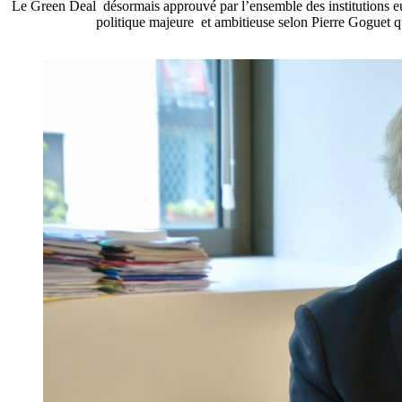
Le Green Deal désormais approuvé par l’ensemble des institutions 
politique majeure et ambitieuse selon Pierre Goguet qui 