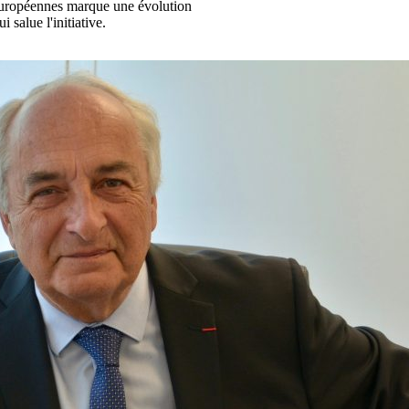
européennes marque une évolution
salue l'initiative.