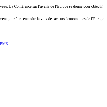
t niveau. La Conférence sur l’avenir de l’Europe se donne pour objectif
ment pour faire entendre la voix des acteurs économiques de l’Europe
PME