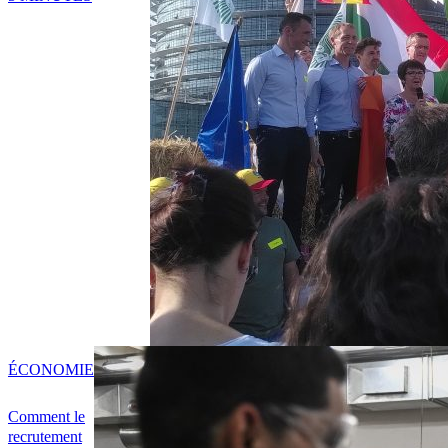
ÉCONOMIE
Comment le
recrutement