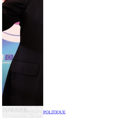
POLITIQUE