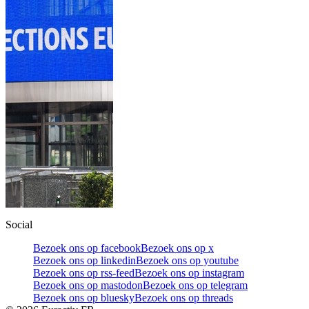
Social
Bezoek ons op facebook
Bezoek ons op x
Bezoek ons op linkedin
Bezoek ons op youtube
Bezoek ons op rss-feed
Bezoek ons op instagram
Bezoek ons op mastodon
Bezoek ons op telegram
Bezoek ons op bluesky
Bezoek ons op threads