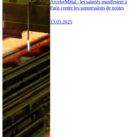
ArcelorMittal : les salariés manifestent à
Paris contre les suppressions de postes
13.05.2025