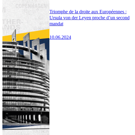
Triomphe de la droite aux Européennes :
Ursula von der Leyen proche d’un second
mandat
10.06.2024