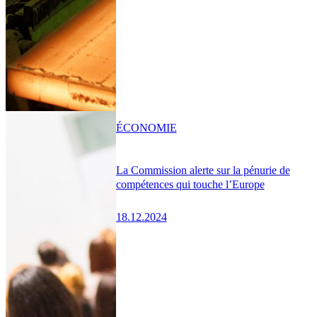
ÉCONOMIE
La Commission alerte sur la pénurie de
compétences qui touche l’Europe
18.12.2024