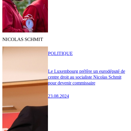
NICOLAS SCHMIT
POLITIQUE
Le Luxembourg préfère un eurodéputé de
centre droit au socialiste Nicolas Schmit
pour devenir commissaire
23.08.2024