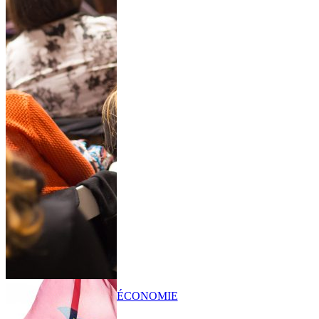
ÉCONOMIE