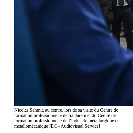
Nicolas Schmit, au centre, lors de sa visite du Centre de
formation professionnelle de Santarém et du Centre de
formation professionnelle de l’industrie métallurgique et
métallomécanique [EC - Audiovisual Service]