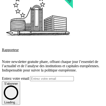
Rapporteur
Notre newsletter gratuite phare, offrant chaque jour l’essentiel de
l’actualité et de l’analyse des institutions et capitales européennes.
Indispensable pour suivre la politique européenne.
Entrez votre email
S'abonner
Loading...