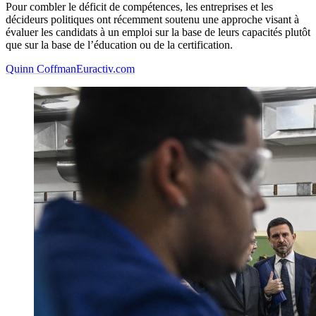
Pour combler le déficit de compétences, les entreprises et les
décideurs politiques ont récemment soutenu une approche visant à
évaluer les candidats à un emploi sur la base de leurs capacités plutôt
que sur la base de l’éducation ou de la certification.
Quinn Coffman
Euractiv.com