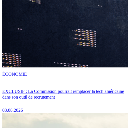
ÉCONOMIE
EXCLUSIF : La Commission pourrait remplacer la tech américaine
dans son outil de recrutement
03.08.2026