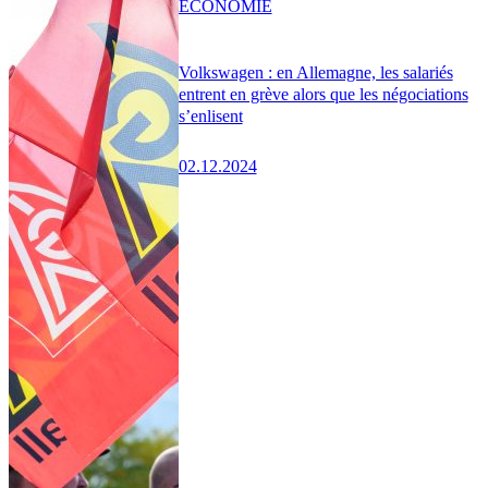
ÉCONOMIE
Volkswagen : en Allemagne, les salariés
entrent en grève alors que les négociations
s’enlisent
02.12.2024