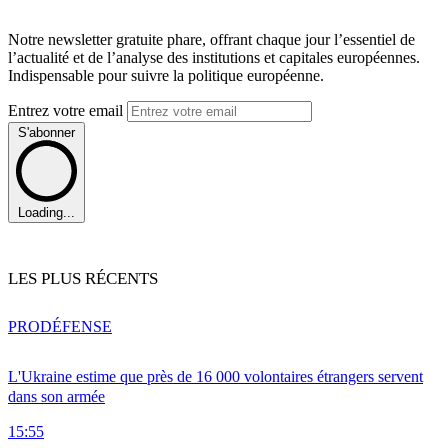
Notre newsletter gratuite phare, offrant chaque jour l’essentiel de
l’actualité et de l’analyse des institutions et capitales européennes.
Indispensable pour suivre la politique européenne.
Entrez votre email
S'abonner
Loading...
LES PLUS RÉCENTS
PRO
DÉFENSE
L'Ukraine estime que près de 16 000 volontaires étrangers servent
dans son armée
15:55