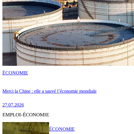
ÉCONOMIE
Merci la Chine : elle a sauvé l’économie mondiale
27.07.2026
EMPLOI-ÉCONOMIE
ÉCONOMIE