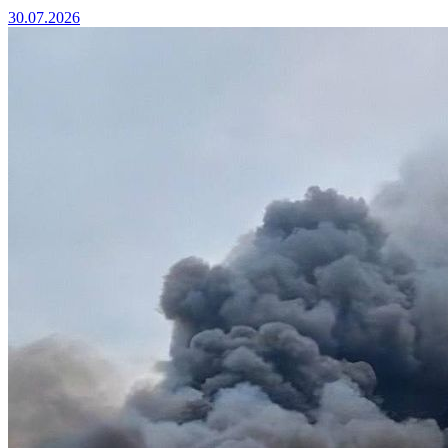
30.07.2026