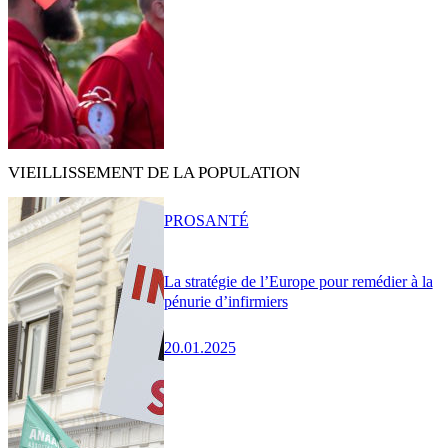
VIEILLISSEMENT DE LA POPULATION
PRO
SANTÉ
La stratégie de l’Europe pour remédier à la
pénurie d’infirmiers
20.01.2025