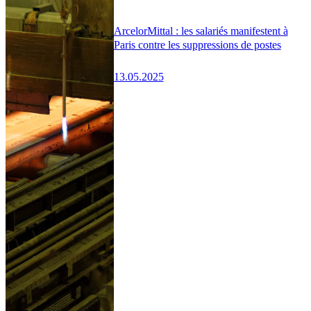
ArcelorMittal : les salariés manifestent à
Paris contre les suppressions de postes
13.05.2025