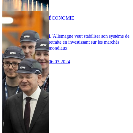
ÉCONOMIE
L’Allemagne veut stabiliser son système de
retraite en investissant sur les marchés
mondiaux
06.03.2024