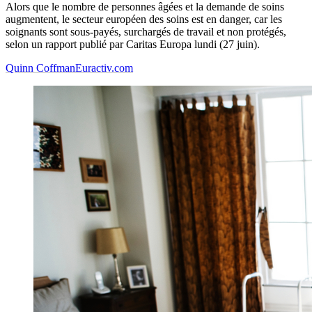
Alors que le nombre de personnes âgées et la demande de soins
augmentent, le secteur européen des soins est en danger, car les
soignants sont sous-payés, surchargés de travail et non protégés,
selon un rapport publié par Caritas Europa lundi (27 juin).
Quinn Coffman
Euractiv.com