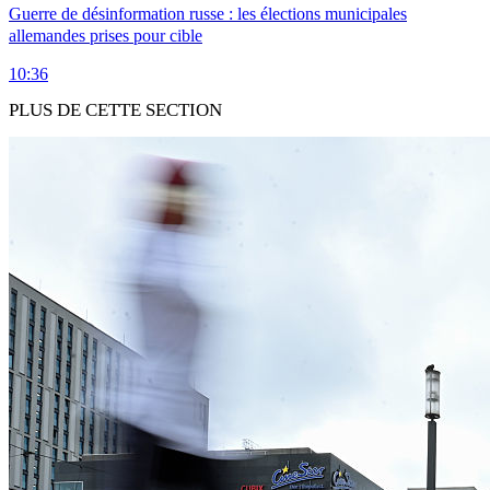
Guerre de désinformation russe : les élections municipales
allemandes prises pour cible
10:36
PLUS DE CETTE SECTION