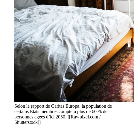
Selon le rapport de Caritas Europa, la population de
certains États membres comptera plus de 60 % de
personnes âgées d’ici 2050. [[Rawpixel.com /
Shutterstock]]