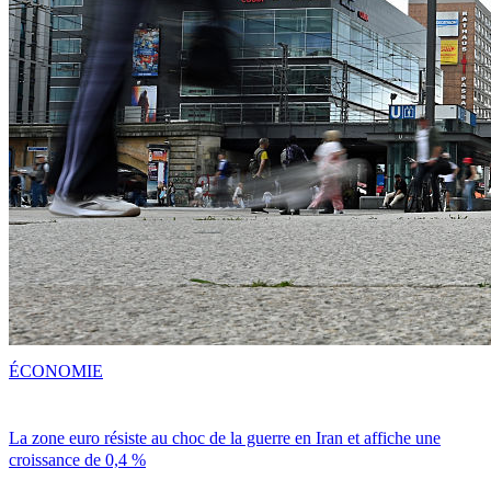
ÉCONOMIE
La zone euro résiste au choc de la guerre en Iran et affiche une
croissance de 0,4 %