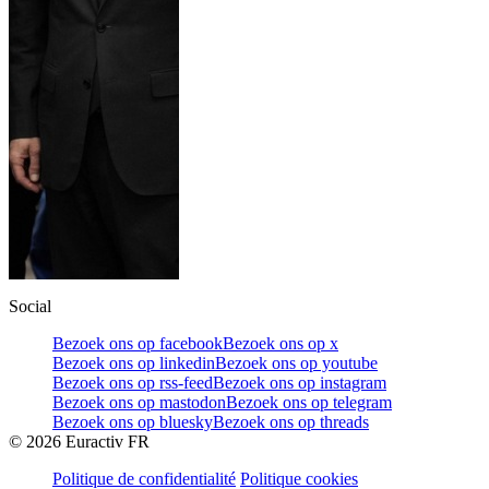
Social
Bezoek ons op facebook
Bezoek ons op x
Bezoek ons op linkedin
Bezoek ons op youtube
Bezoek ons op rss-feed
Bezoek ons op instagram
Bezoek ons op mastodon
Bezoek ons op telegram
Bezoek ons op bluesky
Bezoek ons op threads
©
2026
Euractiv FR
Politique de confidentialité
Politique cookies