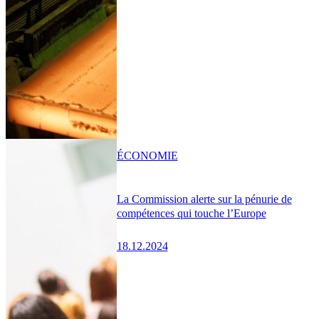
ÉCONOMIE
La Commission alerte sur la pénurie de
compétences qui touche l’Europe
18.12.2024