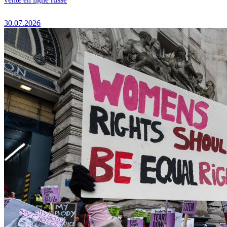
30.07.2026