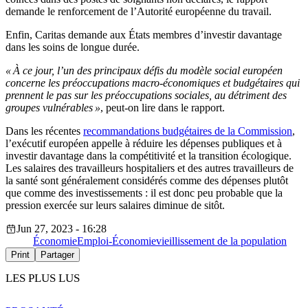
demande le renforcement de l’Autorité européenne du travail.
Enfin, Caritas demande aux États membres d’investir davantage
dans les soins de longue durée.
« À ce jour, l’un des principaux défis du modèle social européen
concerne les préoccupations macro-économiques et budgétaires qui
prennent le pas sur les préoccupations sociales, au détriment des
groupes vulnérables »
, peut-on lire dans le rapport.
Dans les récentes
recommandations budgétaires de la Commission
,
l’exécutif européen appelle à réduire les dépenses publiques et à
investir davantage dans la compétitivité et la transition écologique.
Les salaires des travailleurs hospitaliers et des autres travailleurs de
la santé sont généralement considérés comme des dépenses plutôt
que comme des investissements : il est donc peu probable que la
pression exercée sur leurs salaires diminue de sitôt.
Jun 27, 2023 - 16:28
Économie
Emploi-Économie
vieillissement de la population
Print
Partager
LES PLUS LUS