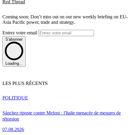
Red Thread
Coming soon: Don’t miss out on our new weekly briefing on EU-
Asia Pacific power, trade and strategy.
Entrez votre email
S'abonner
Loading...
LES PLUS RÉCENTS
POLITIQUE
Sánchez riposte contre Meloni : l'Italie menacée de mesures de
rétorsion
07.08.2026