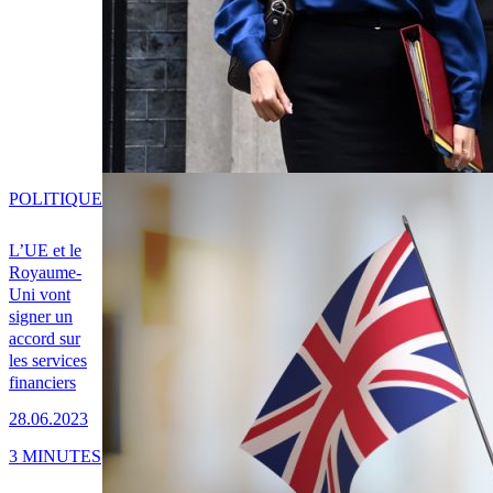
POLITIQUE
L’UE et le
Royaume-
Uni vont
signer un
accord sur
les services
financiers
28.06.2023
3 MINUTES