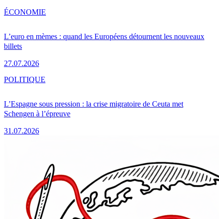
ÉCONOMIE
L’euro en mèmes : quand les Européens détournent les nouveaux
billets
27.07.2026
POLITIQUE
L’Espagne sous pression : la crise migratoire de Ceuta met
Schengen à l’épreuve
31.07.2026