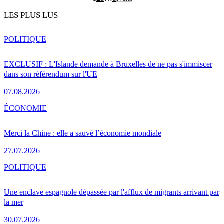
LES PLUS LUS
POLITIQUE
EXCLUSIF : L'Islande demande à Bruxelles de ne pas s'immiscer
dans son référendum sur l'UE
07.08.2026
ÉCONOMIE
Merci la Chine : elle a sauvé l’économie mondiale
27.07.2026
POLITIQUE
Une enclave espagnole dépassée par l'afflux de migrants arrivant par
la mer
30.07.2026