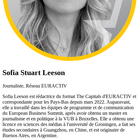
Sofia Stuart Leeson
Journaliste, Réseau EURACTIV
Sofia Leeson est rédactrice du format The Capitals d'EURACTIV et
correspondante pour les Pays-Bas depuis mars 2022. Auparavant,
elle a travaillé dans les équipes de programme et de communication
du European Business Summit, après avoir obtenu un master en
journalisme et en politique à la VUB à Bruxelles. Elle a obtenu une
licence en sciences des médias à l'université de Groningen, a fait ses
études secondaires à Guangzhou, en Chine, et est originaire de
Buenos Aires, en Argentine.