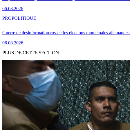
06.08.2026
PRO
POLITIQUE
Guerre de désinformation russe : les élections municipales allemandes 
06.08.2026
PLUS DE CETTE SECTION