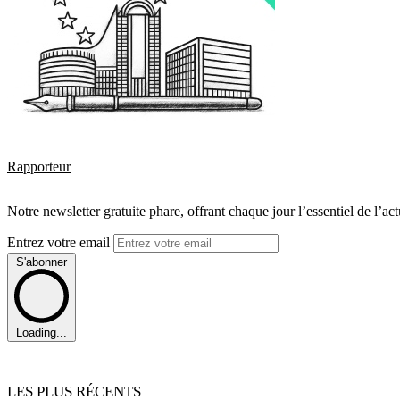
Rapporteur
Notre newsletter gratuite phare, offrant chaque jour l’essentiel de l’ac
Entrez votre email
S'abonner
Loading...
LES PLUS RÉCENTS