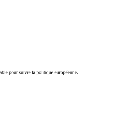
nsable pour suivre la politique européenne.