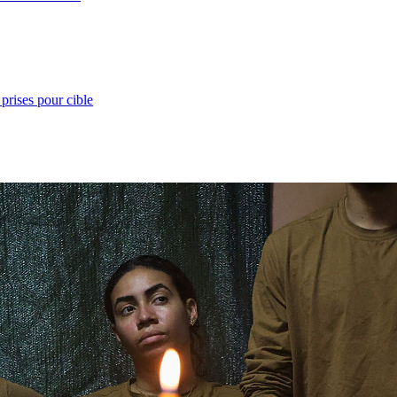
prises pour cible