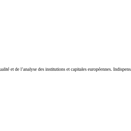
tualité et de l’analyse des institutions et capitales européennes. Indispe