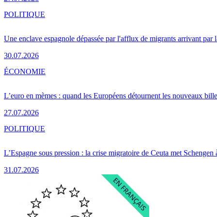
POLITIQUE
Une enclave espagnole dépassée par l'afflux de migrants arrivant par 
30.07.2026
ÉCONOMIE
L’euro en mèmes : quand les Européens détournent les nouveaux bille
27.07.2026
POLITIQUE
L’Espagne sous pression : la crise migratoire de Ceuta met Schengen 
31.07.2026