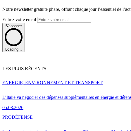
Notre newsletter gratuite phare, offrant chaque jour l’essentiel de l’ac
Entrez votre email
S'abonner
Loading...
LES PLUS RÉCENTS
ENERGIE, ENVIRONNEMENT ET TRANSPORT
L’Italie va négocier des dépenses supplémentaires en énergie et défen
05.08.2026
PRO
DÉFENSE