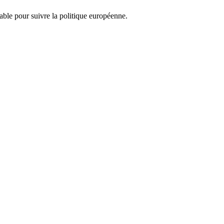
nsable pour suivre la politique européenne.