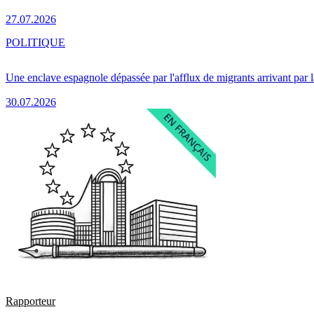
27.07.2026
POLITIQUE
Une enclave espagnole dépassée par l'afflux de migrants arrivant par 
30.07.2026
Rapporteur