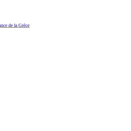
tance de la Grèce