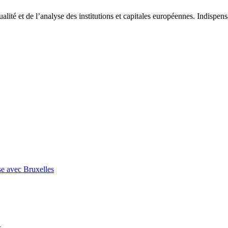
tualité et de l’analyse des institutions et capitales européennes. Indispe
se avec Bruxelles