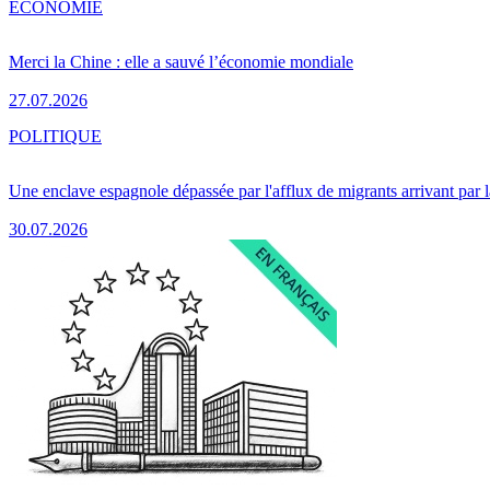
ÉCONOMIE
Merci la Chine : elle a sauvé l’économie mondiale
27.07.2026
POLITIQUE
Une enclave espagnole dépassée par l'afflux de migrants arrivant par 
30.07.2026