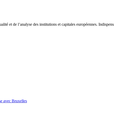
tualité et de l’analyse des institutions et capitales européennes. Indispe
se avec Bruxelles