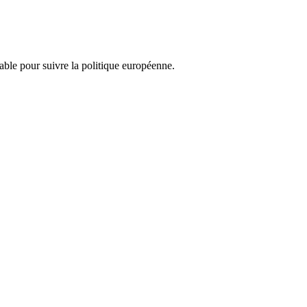
nsable pour suivre la politique européenne.