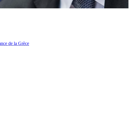
tance de la Grèce