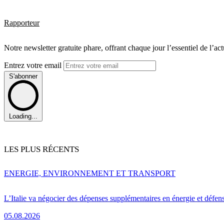
Rapporteur
Notre newsletter gratuite phare, offrant chaque jour l’essentiel de l’ac
Entrez votre email
S'abonner
Loading...
LES PLUS RÉCENTS
ENERGIE, ENVIRONNEMENT ET TRANSPORT
L’Italie va négocier des dépenses supplémentaires en énergie et défen
05.08.2026