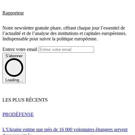
Rapporteur
Notre newsletter gratuite phare, offrant chaque jour l’essentiel de
l’actualité et de l’analyse des institutions et capitales européennes.
Indispensable pour suivre la politique européenne.
Entrez votre email
S'abonner
Loading...
LES PLUS RÉCENTS
PRO
DÉFENSE
L'Ukraine estime que près de 16 000 volontaires étrangers servent