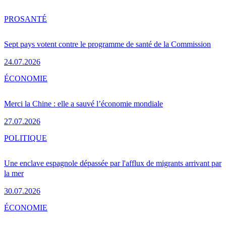
PRO
SANTÉ
Sept pays votent contre le programme de santé de la Commission
24.07.2026
ÉCONOMIE
Merci la Chine : elle a sauvé l’économie mondiale
27.07.2026
POLITIQUE
Une enclave espagnole dépassée par l'afflux de migrants arrivant par
la mer
30.07.2026
ÉCONOMIE