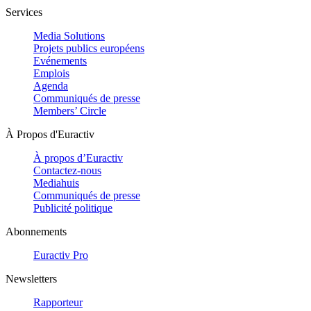
Services
Media Solutions
Projets publics européens
Evénements
Emplois
Agenda
Communiqués de presse
Members’ Circle
À Propos d'Euractiv
À propos d’Euractiv
Contactez-nous
Mediahuis
Communiqués de presse
Publicité politique
Abonnements
Euractiv Pro
Newsletters
Rapporteur