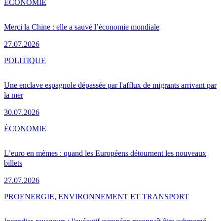
ÉCONOMIE
Merci la Chine : elle a sauvé l’économie mondiale
27.07.2026
POLITIQUE
Une enclave espagnole dépassée par l'afflux de migrants arrivant par
la mer
30.07.2026
ÉCONOMIE
L’euro en mèmes : quand les Européens détournent les nouveaux
billets
27.07.2026
PRO
ENERGIE, ENVIRONNEMENT ET TRANSPORT