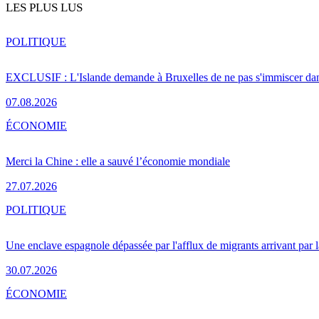
LES PLUS LUS
POLITIQUE
EXCLUSIF : L'Islande demande à Bruxelles de ne pas s'immiscer dan
07.08.2026
ÉCONOMIE
Merci la Chine : elle a sauvé l’économie mondiale
27.07.2026
POLITIQUE
Une enclave espagnole dépassée par l'afflux de migrants arrivant par 
30.07.2026
ÉCONOMIE