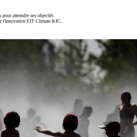
 pour atteindre ses objectifs
 l'innovation
EIT Climate-KIC.