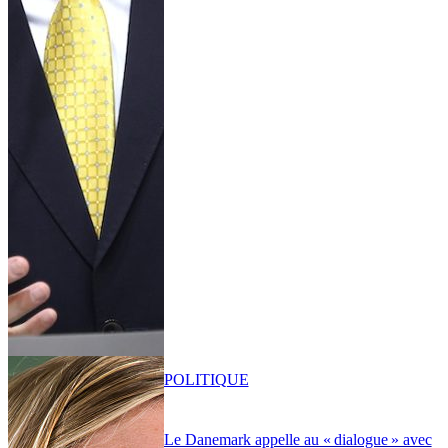
POLITIQUE
Le Danemark appelle au « dialogue » avec