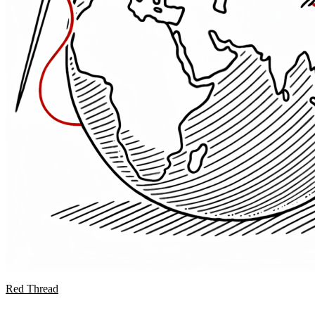
Red Thread