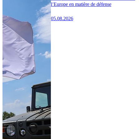
l’Europe en matière de défense
05.08.2026