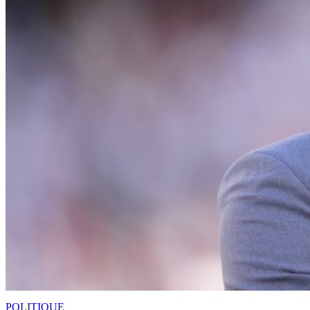
POLITIQUE