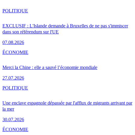
POLITIQUE
EXCLUSIF : L'Islande demande à Bruxelles de ne pas s'immiscer
dans son référendum sur l'UE
07.08.2026
ÉCONOMIE
Merci la Chine : elle a sauvé l’économie mondiale
27.07.2026
POLITIQUE
Une enclave espagnole dépassée par l'afflux de migrants arrivant par
la mer
30.07.2026
ÉCONOMIE