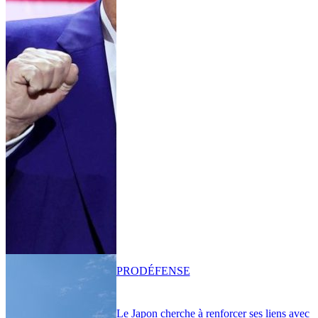
PRO
DÉFENSE
Le Japon cherche à renforcer ses liens avec