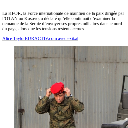
La KFOR, la Force internationale de maintien de la paix dirigée par
l’OTAN au Kosovo, a déclaré qu’elle continuait d’examiner la
demande de la Serbie d’envoyer ses propres militaires dans le nord
du pays, alors que les tensions restent accrues.
Alice Taylor
EURACTIV.com avec exit.al