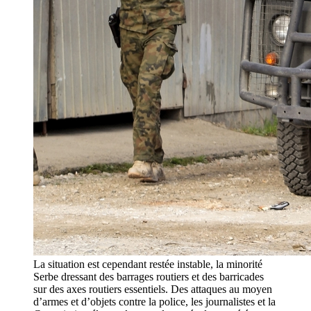
La situation est cependant restée instable, la minorité
Serbe dressant des barrages routiers et des barricades
sur des axes routiers essentiels. Des attaques au moyen
d’armes et d’objets contre la police, les journalistes et la