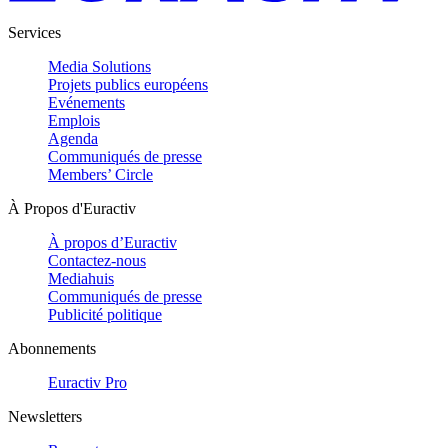
Services
Media Solutions
Projets publics européens
Evénements
Emplois
Agenda
Communiqués de presse
Members’ Circle
À Propos d'Euractiv
À propos d’Euractiv
Contactez-nous
Mediahuis
Communiqués de presse
Publicité politique
Abonnements
Euractiv Pro
Newsletters