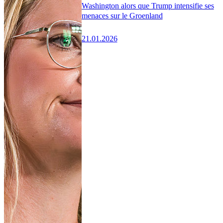
Washington alors que Trump intensifie ses
menaces sur le Groenland
21.01.2026