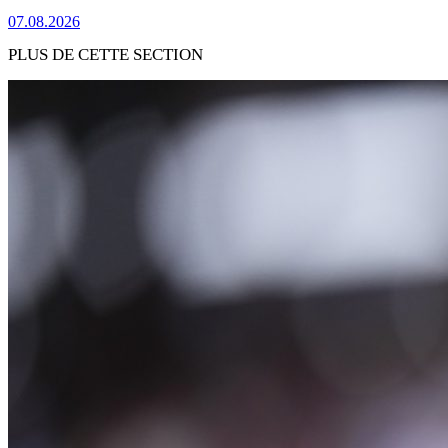
07.08.2026
PLUS DE CETTE SECTION