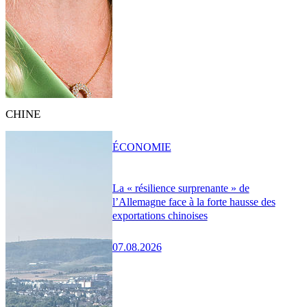
CHINE
ÉCONOMIE
La « résilience surprenante » de
l’Allemagne face à la forte hausse des
exportations chinoises
07.08.2026