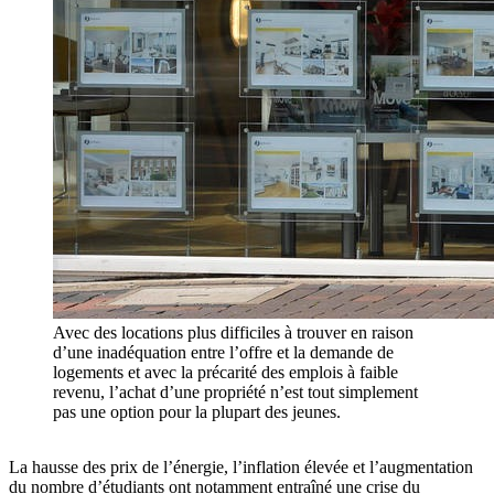
Avec des locations plus difficiles à trouver en raison
d’une inadéquation entre l’offre et la demande de
logements et avec la précarité des emplois à faible
revenu, l’achat d’une propriété n’est tout simplement
pas une option pour la plupart des jeunes.
La hausse des prix de l’énergie, l’inflation élevée et l’augmentation
du nombre d’étudiants ont notamment entraîné une crise du