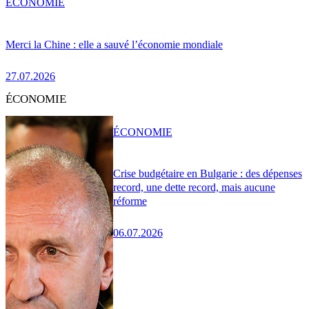
ÉCONOMIE
Merci la Chine : elle a sauvé l’économie mondiale
27.07.2026
ÉCONOMIE
ÉCONOMIE
Crise budgétaire en Bulgarie : des dépenses
record, une dette record, mais aucune
réforme
06.07.2026