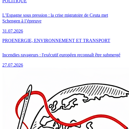
POLITIQUE
L’Espagne sous pression : la crise migratoire de Ceuta met
Schengen à l’épreuve
31.07.2026
PRO
ENERGIE, ENVIRONNEMENT ET TRANSPORT
Incendies ravageurs : l'exécutif européen reconnaît être submergé
27.07.2026