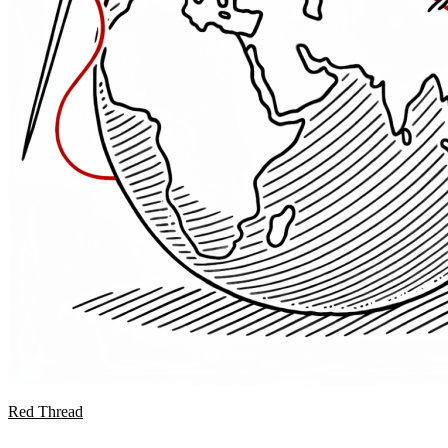
Red Thread