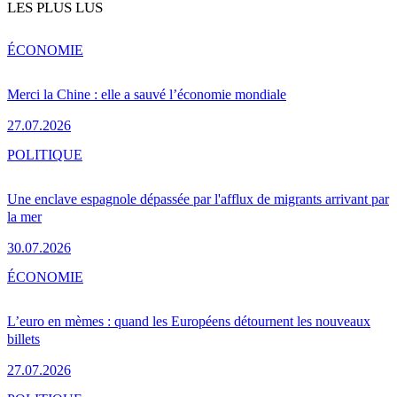
LES PLUS LUS
ÉCONOMIE
Merci la Chine : elle a sauvé l’économie mondiale
27.07.2026
POLITIQUE
Une enclave espagnole dépassée par l'afflux de migrants arrivant par
la mer
30.07.2026
ÉCONOMIE
L’euro en mèmes : quand les Européens détournent les nouveaux
billets
27.07.2026