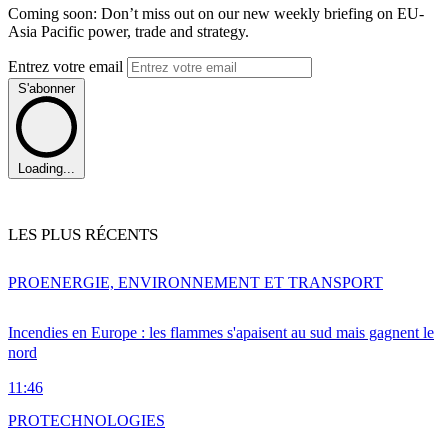
Coming soon: Don’t miss out on our new weekly briefing on EU-
Asia Pacific power, trade and strategy.
Entrez votre email
S'abonner
Loading...
LES PLUS RÉCENTS
PRO
ENERGIE, ENVIRONNEMENT ET TRANSPORT
Incendies en Europe : les flammes s'apaisent au sud mais gagnent le
nord
11:46
PRO
TECHNOLOGIES