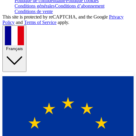
Politique de confidentialité
Politique cookies
Conditions générales
Conditions d’abonnement
Conditions de vente
This site is protected by reCAPTCHA, and the Google
Privacy
Policy
and
Terms of Service
apply.
Français