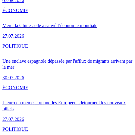
07.08.2026
ÉCONOMIE
Merci la Chine : elle a sauvé l’économie mondiale
27.07.2026
POLITIQUE
Une enclave espagnole dépassée par l'afflux de migrants arrivant par
la mer
30.07.2026
ÉCONOMIE
L’euro en mèmes : quand les Européens détournent les nouveaux
billets
27.07.2026
POLITIQUE