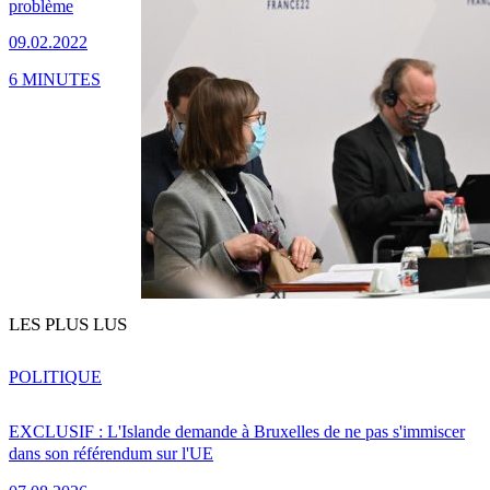
problème
09.02.2022
6 MINUTES
LES PLUS LUS
POLITIQUE
EXCLUSIF : L'Islande demande à Bruxelles de ne pas s'immiscer
dans son référendum sur l'UE