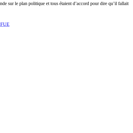
 sur le plan politique et tous étaient d’accord pour dire qu’il fallait
PFUE