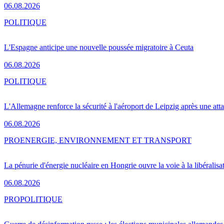
06.08.2026
POLITIQUE
L'Espagne anticipe une nouvelle poussée migratoire à Ceuta
06.08.2026
POLITIQUE
L'Allemagne renforce la sécurité à l'aéroport de Leipzig après une at
06.08.2026
PRO
ENERGIE, ENVIRONNEMENT ET TRANSPORT
La pénurie d'énergie nucléaire en Hongrie ouvre la voie à la libéralis
06.08.2026
PRO
POLITIQUE