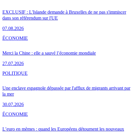
EXCLUSIF : L'Islande demande à Bruxelles de ne pas s'immiscer
dans son référendum sur l'UE
07.08.2026
ÉCONOMIE
Merci la Chine : elle a sauvé l’économie mondiale
27.07.2026
POLITIQUE
Une enclave espagnole dépassée par l'afflux de migrants arrivant par
la mer
30.07.2026
ÉCONOMIE
L’euro en mèmes : quand les Européens détournent les nouveaux