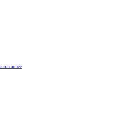
ns son armée