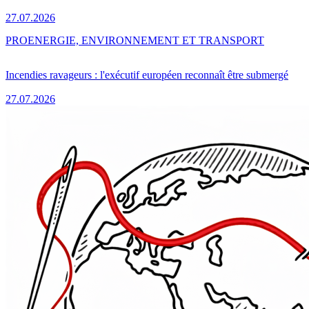
27.07.2026
PRO
ENERGIE, ENVIRONNEMENT ET TRANSPORT
Incendies ravageurs : l'exécutif européen reconnaît être submergé
27.07.2026