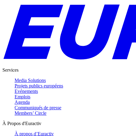
Services
Media Solutions
Projets publics européens
Evénements
Emplois
Agenda
Communiqués de presse
Members’ Circle
À Propos d'Euractiv
À propos d’Euractiv