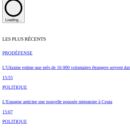
Loading...
LES PLUS RÉCENTS
PRO
DÉFENSE
L'Ukraine estime que près de 16 000 volontaires étrangers servent da
15:55
POLITIQUE
L'Espagne anticipe une nouvelle poussée migratoire à Ceuta
15:07
POLITIQUE