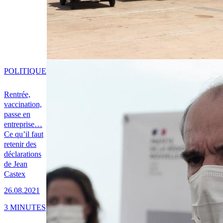
POLITIQUE
Rentrée,
vaccination,
passe en
entreprise…
Ce qu’il faut
retenir des
déclarations
de Jean
Castex
26.08.2021
3 MINUTES