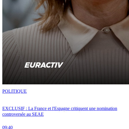
POLITIQUE
EXCLUSIF : La France et l'Espagne critiquent une nomination
controversée au SEAE
09:40