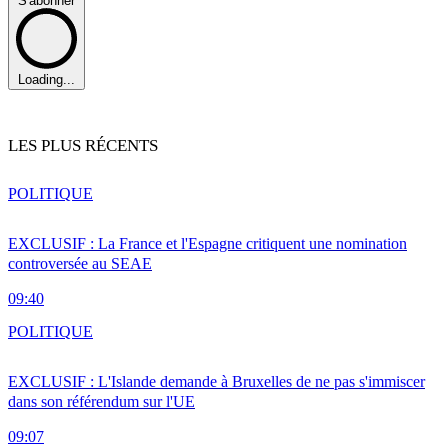
S'abonner
Loading...
LES PLUS RÉCENTS
POLITIQUE
EXCLUSIF : La France et l'Espagne critiquent une nomination
controversée au SEAE
09:40
POLITIQUE
EXCLUSIF : L'Islande demande à Bruxelles de ne pas s'immiscer
dans son référendum sur l'UE
09:07