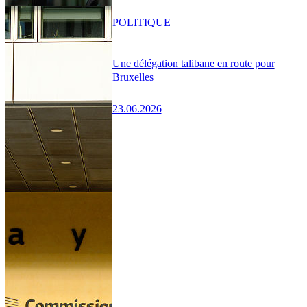
POLITIQUE
Une délégation talibane en route pour
Bruxelles
23.06.2026