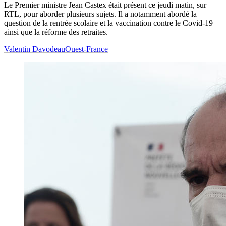
Le Premier ministre Jean Castex était présent ce jeudi matin, sur
RTL, pour aborder plusieurs sujets. Il a notamment abordé la
question de la rentrée scolaire et la vaccination contre le Covid-19
ainsi que la réforme des retraites.
Valentin Davodeau
Ouest-France