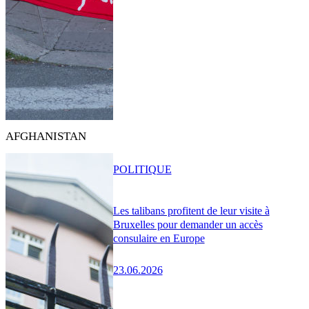
AFGHANISTAN
POLITIQUE
Les talibans profitent de leur visite à
Bruxelles pour demander un accès
consulaire en Europe
23.06.2026