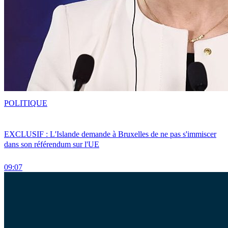
POLITIQUE
EXCLUSIF : L'Islande demande à Bruxelles de ne pas s'immiscer
dans son référendum sur l'UE
09:07