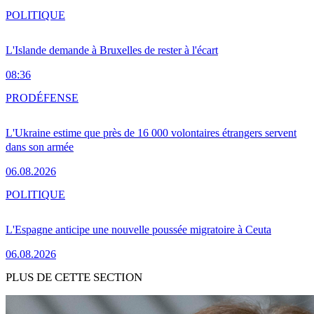
POLITIQUE
L'Islande demande à Bruxelles de rester à l'écart
08:36
PRO
DÉFENSE
L'Ukraine estime que près de 16 000 volontaires étrangers servent
dans son armée
06.08.2026
POLITIQUE
L'Espagne anticipe une nouvelle poussée migratoire à Ceuta
06.08.2026
PLUS DE CETTE SECTION