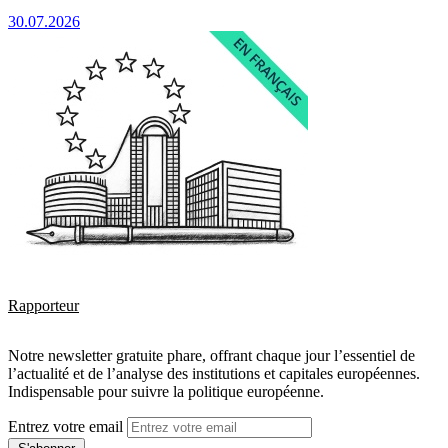
30.07.2026
Rapporteur
Notre newsletter gratuite phare, offrant chaque jour l’essentiel de
l’actualité et de l’analyse des institutions et capitales européennes.
Indispensable pour suivre la politique européenne.
Entrez votre email