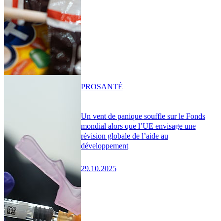
PRO
SANTÉ
Un vent de panique souffle sur le Fonds
mondial alors que l’UE envisage une
révision globale de l’aide au
développement
29.10.2025