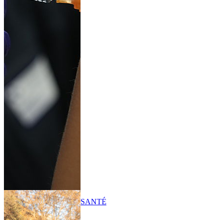
SANTÉ