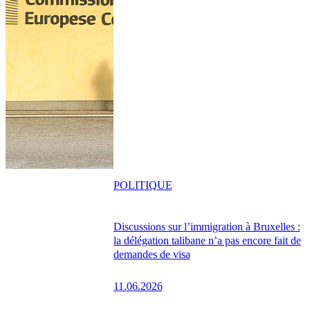
POLITIQUE
Discussions sur l’immigration à Bruxelles :
la délégation talibane n’a pas encore fait de
demandes de visa
11.06.2026