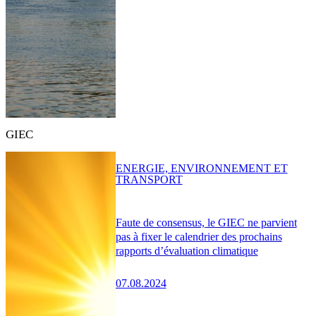
GIEC
ENERGIE, ENVIRONNEMENT ET
TRANSPORT
Faute de consensus, le GIEC ne parvient
pas à fixer le calendrier des prochains
rapports d’évaluation climatique
07.08.2024