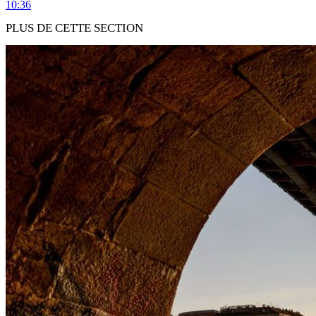
10:36
PLUS DE CETTE SECTION