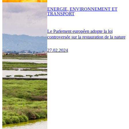
ENERGIE, ENVIRONNEMENT ET
TRANSPORT
Le Parlement européen adopte la loi
controversée sur la restauration de la nature
27.02.2024