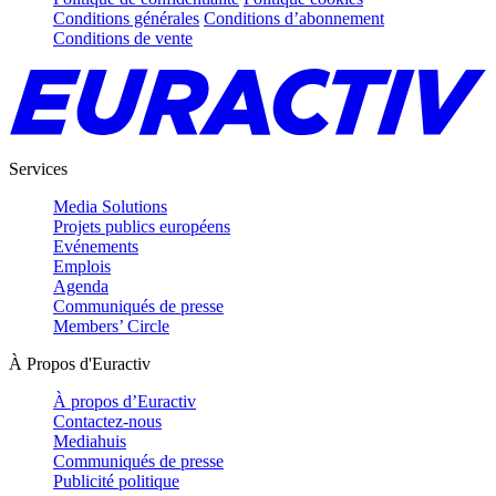
Conditions générales
Conditions d’abonnement
Conditions de vente
Services
Media Solutions
Projets publics européens
Evénements
Emplois
Agenda
Communiqués de presse
Members’ Circle
À Propos d'Euractiv
À propos d’Euractiv
Contactez-nous
Mediahuis
Communiqués de presse
Publicité politique