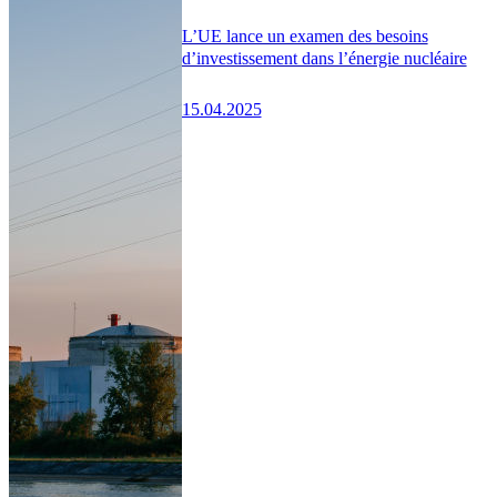
L’UE lance un examen des besoins
d’investissement dans l’énergie nucléaire
15.04.2025