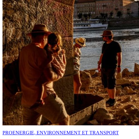
PRO
ENERGIE, ENVIRONNEMENT ET TRANSPORT