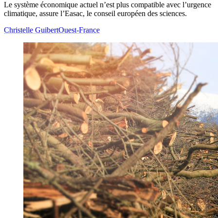
Le système économique actuel n’est plus compatible avec l’urgence
climatique, assure l’Easac, le conseil européen des sciences.
Christelle Guibert
Ouest-France