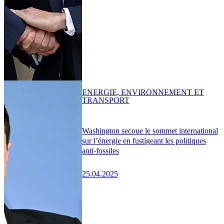
ENERGIE, ENVIRONNEMENT ET
TRANSPORT
Washington secoue le sommet international
sur l’énergie en fustigeant les politiques
anti-fossiles
25.04.2025