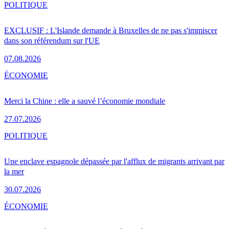
POLITIQUE
EXCLUSIF : L'Islande demande à Bruxelles de ne pas s'immiscer
dans son référendum sur l'UE
07.08.2026
ÉCONOMIE
Merci la Chine : elle a sauvé l’économie mondiale
27.07.2026
POLITIQUE
Une enclave espagnole dépassée par l'afflux de migrants arrivant par
la mer
30.07.2026
ÉCONOMIE