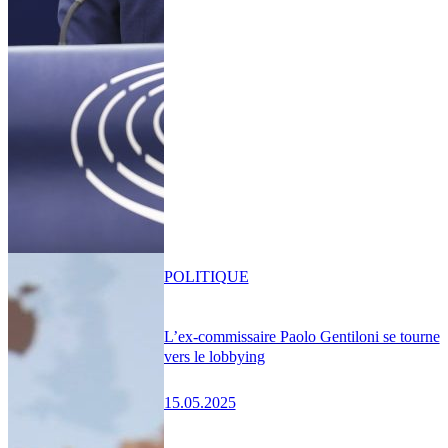
POLITIQUE
L’ex-commissaire Paolo Gentiloni se tourne
vers le lobbying
15.05.2025