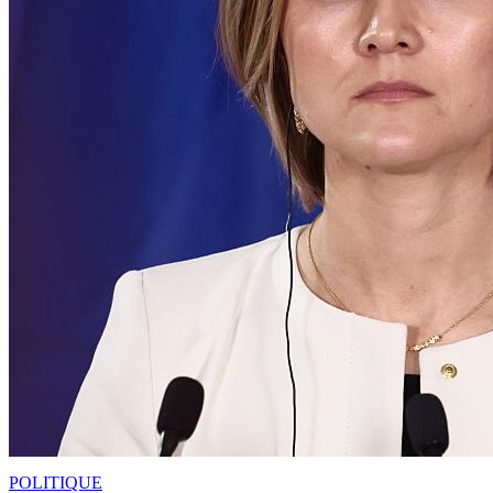
POLITIQUE