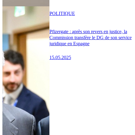
POLITIQUE
Pfizergate : après son revers en justice, la
Commission transfère le DG de son service
juridique en Espagne
15.05.2025