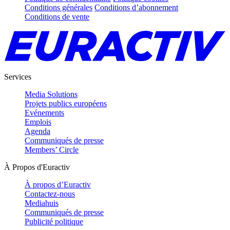
Conditions générales
Conditions d’abonnement
Conditions de vente
Services
Media Solutions
Projets publics européens
Evénements
Emplois
Agenda
Communiqués de presse
Members’ Circle
À Propos d'Euractiv
À propos d’Euractiv
Contactez-nous
Mediahuis
Communiqués de presse
Publicité politique