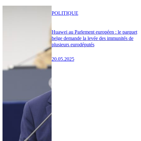
POLITIQUE
Huawei au Parlement européen : le parquet
belge demande la levée des immunités de
plusieurs eurodéputés
20.05.2025