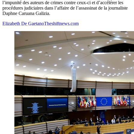
l’impunité des auteurs de crimes contre ceux-ci et d’accélérer les
procédures judiciaires dans l’affaire de l’assassinat de la journaliste
Daphne Caruana Galizia.
Elizabeth De Gaetano
Theshiftnews.com