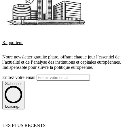
Rapporteur
Notre newsletter gratuite phare, offrant chaque jour l’essentiel de
l’actualité et de l’analyse des institutions et capitales européennes.
Indispensable pour suivre la politique européenne.
Entrez votre email
S'abonner
Loading...
LES PLUS RÉCENTS