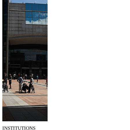
INSTITUTIONS