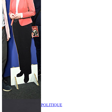
POLITIQUE