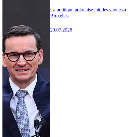
La politique polonaise fait des vagues à
Bruxelles
29.07.2026