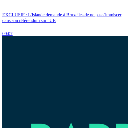
EXCLUSIF : L'Islande demande à Bruxelles de ne pas s'immiscer
dans son référendum sur l'UE
09:07