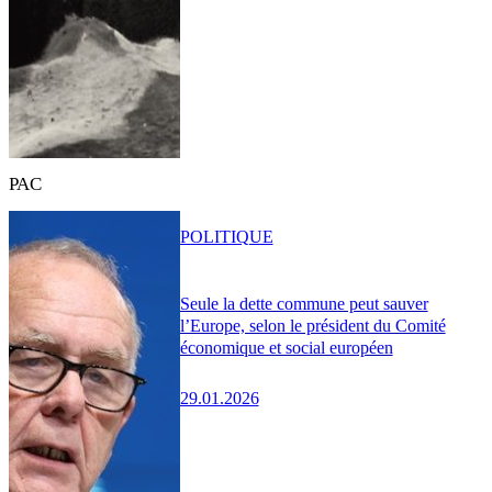
PAC
POLITIQUE
Seule la dette commune peut sauver
l’Europe, selon le président du Comité
économique et social européen
29.01.2026