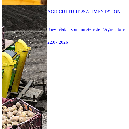
AGRICULTURE & ALIMENTATION
Kiev rétablit son ministère de l’Agriculture
22.07.2026