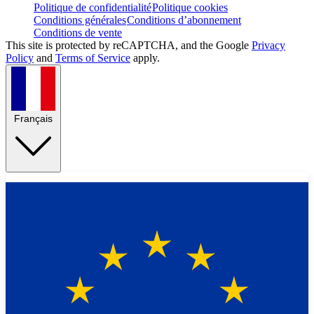
Politique de confidentialité
Politique cookies
Conditions générales
Conditions d’abonnement
Conditions de vente
This site is protected by reCAPTCHA, and the Google
Privacy
Policy
and
Terms of Service
apply.
Français