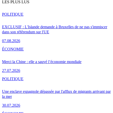
LES PLUS LUS
POLITIQUE
EXCLUSIF : L'Islande demande à Bruxelles de ne pas s'immiscer
dans son référendum sur l'UE
07.08.2026
ÉCONOMIE
Merci la Chine : elle a sauvé l’économie mondiale
27.07.2026
POLITIQUE
Une enclave espagnole dépassée par l'afflux de migrants arrivant par
la mer
30.07.2026