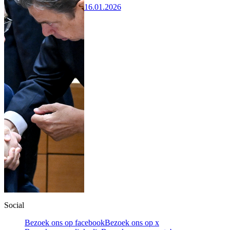
16.01.2026
Social
Bezoek ons op facebook
Bezoek ons op x