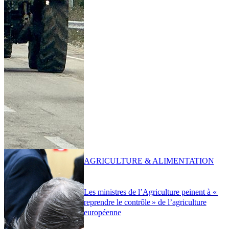
AGRICULTURE & ALIMENTATION
Les ministres de l’Agriculture peinent à «
reprendre le contrôle » de l’agriculture
européenne