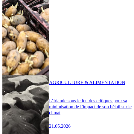
AGRICULTURE & ALIMENTATION
L’Irlande sous le feu des critiques pour sa
minimisation de l’impact de son bétail sur le
climat
21.05.2026