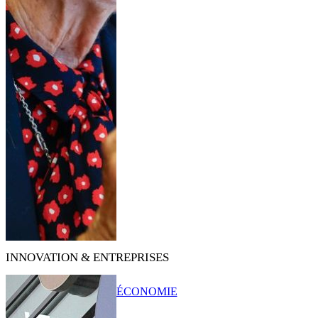
INNOVATION & ENTREPRISES
ÉCONOMIE