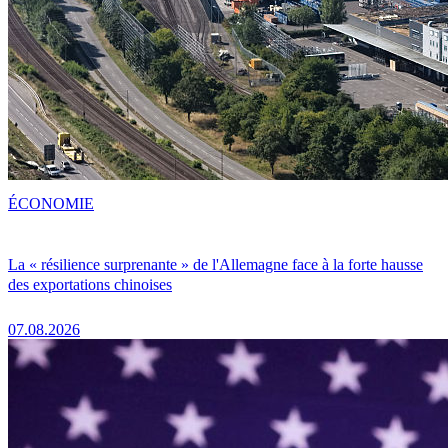
ÉCONOMIE
La « résilience surprenante » de l'Allemagne face à la forte hausse
des exportations chinoises
07.08.2026