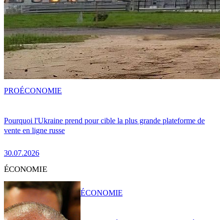
PRO
ÉCONOMIE
Pourquoi l'Ukraine prend pour cible la plus grande plateforme de
vente en ligne russe
30.07.2026
ÉCONOMIE
ÉCONOMIE