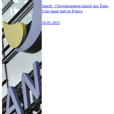
Sanofi : l’investissement massif aux États-
Unis passe mal en France
16.05.2025