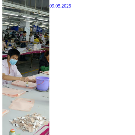
09.05.2025