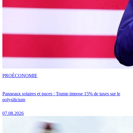
PRO
ÉCONOMIE
Panneaux solaires et puces : Trump impose 15% de taxes sur le
polysilicium
07.08.2026