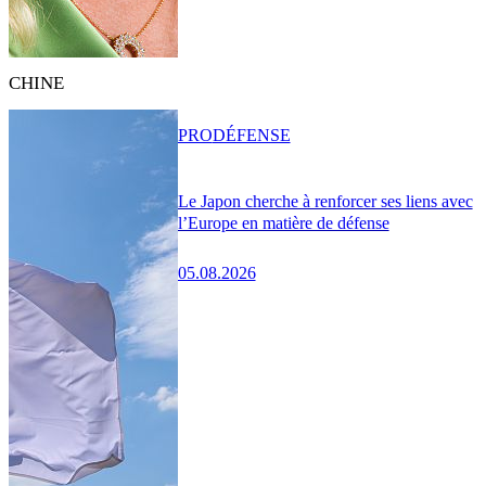
CHINE
PRO
DÉFENSE
Le Japon cherche à renforcer ses liens avec
l’Europe en matière de défense
05.08.2026