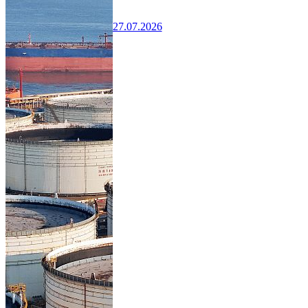
27.07.2026