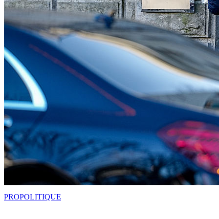
PRO
POLITIQUE