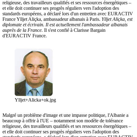
religieuse, des travailleurs qualifiés et ses ressources énergétiques –
et elle doit continuer ses progrès réguliers vers l'adoption des
standards européens, a déclaré lors d'un entretien avec EURACTIV
France Ylljet Aliçka, ambassadeur albanais à Paris.
Ylljet Aliçka, est
diplomate et écrivain. Il est actuellement l'ambassadeur albanais
auprès de la France.
Il s'est confié à Clarisse Bargain
d'EURACTIV France.
Ylljet+Alicka+ok.jpg
Malgré un problème d'image et une impasse politique, l'Albanie a
beaucoup à offrir à l'UE – notamment son modèle de tolérance
religieuse, des travailleurs qualifiés et ses ressources énergétiques –
et elle doit continuer ses progrès réguliers vers l'adoption des