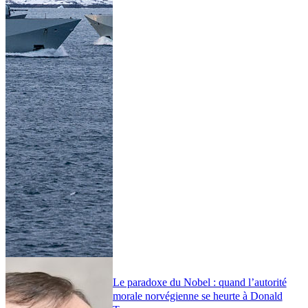
Le paradoxe du Nobel : quand l’autorité
morale norvégienne se heurte à Donald