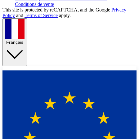
Conditions de vente
This site is protected by reCAPTCHA, and the Google
Privacy
Policy
and
Terms of Service
apply.
Français