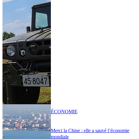
ÉCONOMIE
Merci la Chine : elle a sauvé l’économie
mondiale