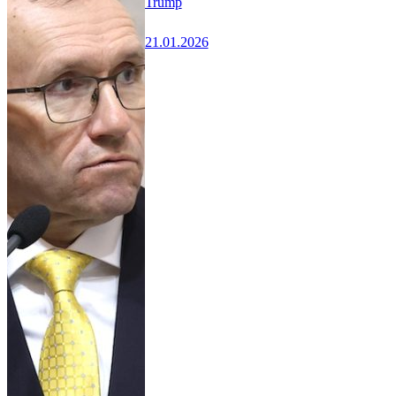
Trump
21.01.2026