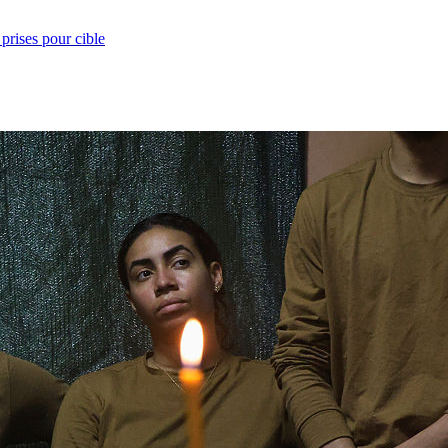
prises pour cible