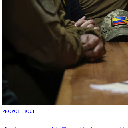
PRO
POLITIQUE