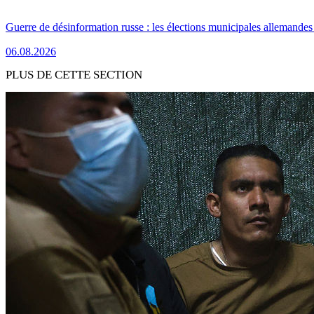
Guerre de désinformation russe : les élections municipales allemandes 
06.08.2026
PLUS DE CETTE SECTION