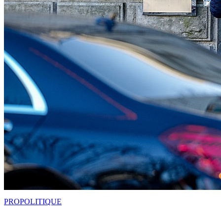
PRO
POLITIQUE