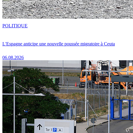
POLITIQUE
L'Espagne anticipe une nouvelle poussée migratoire à Ceuta
06.08.2026