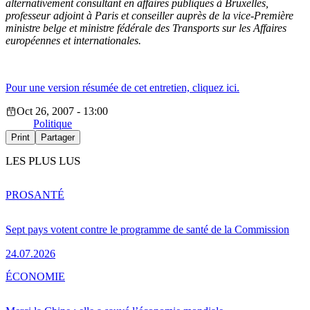
alternativement consultant en affaires publiques à Bruxelles,
professeur adjoint à Paris et conseiller auprès de la vice-Première
ministre belge et ministre fédérale des Transports sur les Affaires
européennes et internationales.
Pour une version résumée de cet entretien, cliquez ici.
Oct 26, 2007 - 13:00
Politique
Print
Partager
LES PLUS LUS
PRO
SANTÉ
Sept pays votent contre le programme de santé de la Commission
24.07.2026
ÉCONOMIE