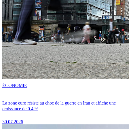
ÉCONOMIE
La zone euro résiste au choc de la guerre en Iran et affiche une
croissance de 0,4 %
30.07.2026