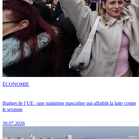
ÉCONOMIE
Budget de l’UE : une mainmise masculine qui affaiblit la lutte contre
le sexisme
30.07.2026