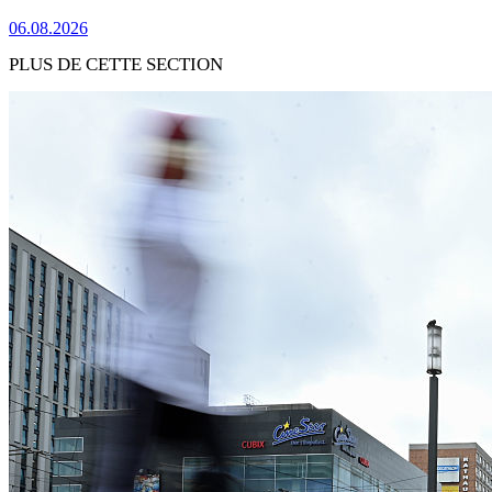
06.08.2026
PLUS DE CETTE SECTION