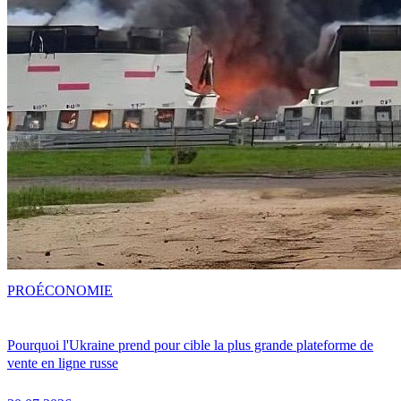
PRO
ÉCONOMIE
Pourquoi l'Ukraine prend pour cible la plus grande plateforme de
vente en ligne russe