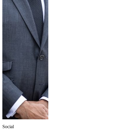
Social