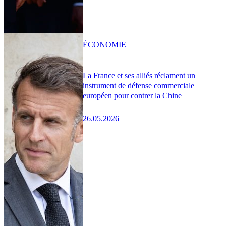
ÉCONOMIE
La France et ses alliés réclament un
instrument de défense commerciale
européen pour contrer la Chine
26.05.2026