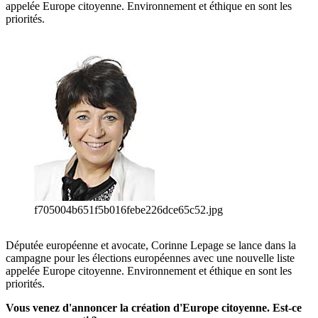
appelée Europe citoyenne. Environnement et éthique en sont les
priorités.
f705004b651f5b016febe226dce65c52.jpg
Députée européenne et avocate, Corinne Lepage se lance dans la
campagne pour les élections européennes avec une nouvelle liste
appelée Europe citoyenne. Environnement et éthique en sont les
priorités.
Vous venez d'annoncer la création d'Europe citoyenne. Est-ce