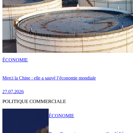
ÉCONOMIE
Merci la Chine : elle a sauvé l’économie mondiale
27.07.2026
POLITIQUE COMMERCIALE
ÉCONOMIE