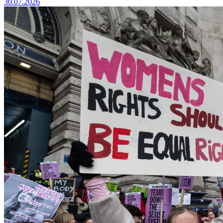
30.07.2026