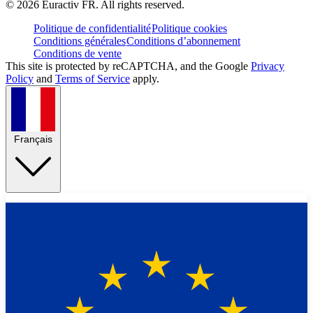
©
2026
Euractiv FR. All rights reserved.
Politique de confidentialité
Politique cookies
Conditions générales
Conditions d’abonnement
Conditions de vente
This site is protected by reCAPTCHA, and the Google
Privacy
Policy
and
Terms of Service
apply.
Français