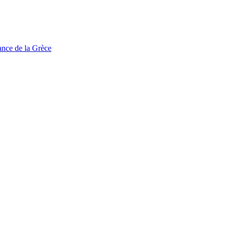
tance de la Grèce