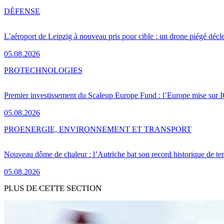
DÉFENSE
L'aéroport de Leipzig à nouveau pris pour cible : un drone piégé décle
05.08.2026
PRO
TECHNOLOGIES
Premier investissement du Scaleup Europe Fund : l’Europe mise sur
05.08.2026
PRO
ENERGIE, ENVIRONNEMENT ET TRANSPORT
Nouveau dôme de chaleur : l’Autriche bat son record historique de te
05.08.2026
PLUS DE CETTE SECTION