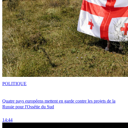
POLITIQUE
Quatre pays européens mettent en garde contre les projets de la
Russie pour l'Ossétie du Sud
14:44