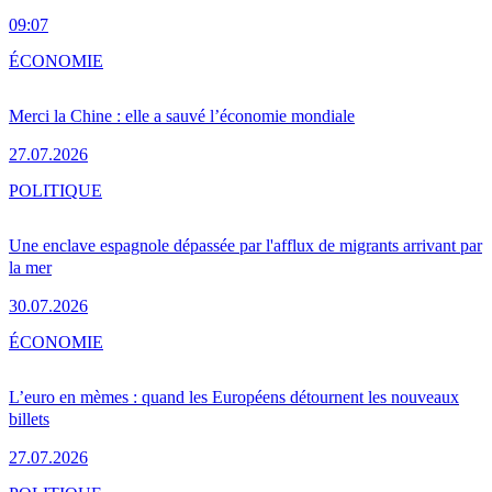
09:07
ÉCONOMIE
Merci la Chine : elle a sauvé l’économie mondiale
27.07.2026
POLITIQUE
Une enclave espagnole dépassée par l'afflux de migrants arrivant par
la mer
30.07.2026
ÉCONOMIE
L’euro en mèmes : quand les Européens détournent les nouveaux
billets
27.07.2026