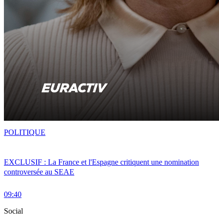
POLITIQUE
EXCLUSIF : La France et l'Espagne critiquent une nomination
controversée au SEAE
09:40
Social