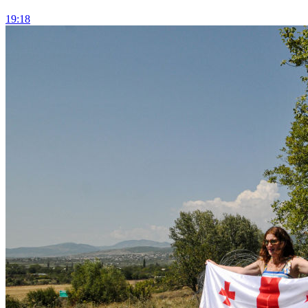
19:18