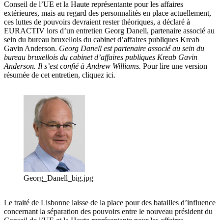
Conseil de l’UE et la Haute représentante pour les affaires
extérieures, mais au regard des personnalités en place actuellement,
ces luttes de pouvoirs devraient rester théoriques, a déclaré à
EURACTIV lors d’un entretien Georg Danell, partenaire associé au
sein du bureau bruxellois du cabinet d’affaires publiques Kreab
Gavin Anderson.
Georg Danell est partenaire associé au sein du
bureau bruxellois du cabinet d’affaires publiques Kreab Gavin
Anderson.
Il s’est confié à Andrew Williams.
Pour lire une version
résumée de cet entretien, cliquez ici.
Georg_Danell_big.jpg
Le traité de Lisbonne laisse de la place pour des batailles d’influence
concernant la séparation des pouvoirs entre le nouveau président du