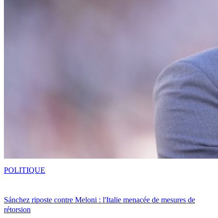
POLITIQUE
Sánchez riposte contre Meloni : l'Italie menacée de mesures de
rétorsion