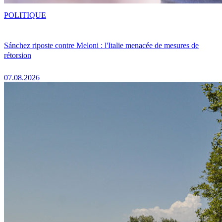
POLITIQUE
Sánchez riposte contre Meloni : l'Italie menacée de mesures de
rétorsion
07.08.2026