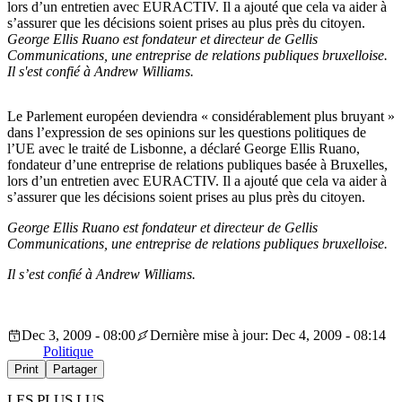
lors d’un entretien avec EURACTIV. Il a ajouté que cela va aider à
s’assurer que les décisions soient prises au plus près du citoyen.
George Ellis Ruano est fondateur et directeur de Gellis
Communications, une entreprise de relations publiques bruxelloise.
Il s'est confié à Andrew Williams.
Le Parlement européen deviendra « considérablement plus bruyant »
dans l’expression de ses opinions sur les questions politiques de
l’UE avec le traité de Lisbonne, a déclaré George Ellis Ruano,
fondateur d’une entreprise de relations publiques basée à Bruxelles,
lors d’un entretien avec EURACTIV. Il a ajouté que cela va aider à
s’assurer que les décisions soient prises au plus près du citoyen.
George Ellis Ruano est fondateur et directeur de Gellis
Communications, une entreprise de relations publiques bruxelloise.
Il s’est confié à Andrew Williams.
Dec 3, 2009 - 08:00
Dernière mise à jour: Dec 4, 2009 - 08:14
Politique
Print
Partager
LES PLUS LUS