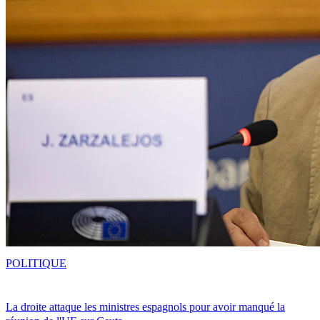
POLITIQUE
La droite attaque les ministres espagnols pour avoir manqué la