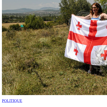
POLITIQUE