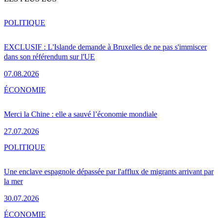
POLITIQUE
EXCLUSIF : L'Islande demande à Bruxelles de ne pas s'immiscer
dans son référendum sur l'UE
07.08.2026
ÉCONOMIE
Merci la Chine : elle a sauvé l’économie mondiale
27.07.2026
POLITIQUE
Une enclave espagnole dépassée par l'afflux de migrants arrivant par
la mer
30.07.2026
ÉCONOMIE