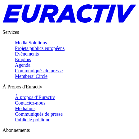
Services
Media Solutions
Projets publics européens
Evénements
Emplois
Agenda
Communiqués de presse
Members’ Circle
À Propos d'Euractiv
À propos d’Euractiv
Contactez-nous
Mediahuis
Communiqués de presse
Publicité politique
Abonnements