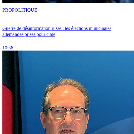
PRO
POLITIQUE
Guerre de désinformation russe : les élections municipales
allemandes prises pour cible
10:36