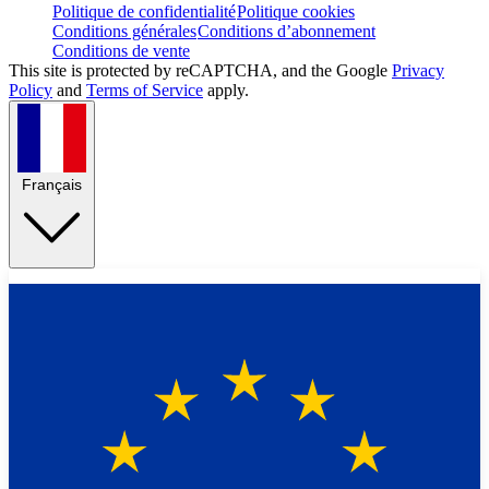
Politique de confidentialité
Politique cookies
Conditions générales
Conditions d’abonnement
Conditions de vente
This site is protected by reCAPTCHA, and the Google
Privacy
Policy
and
Terms of Service
apply.
Français