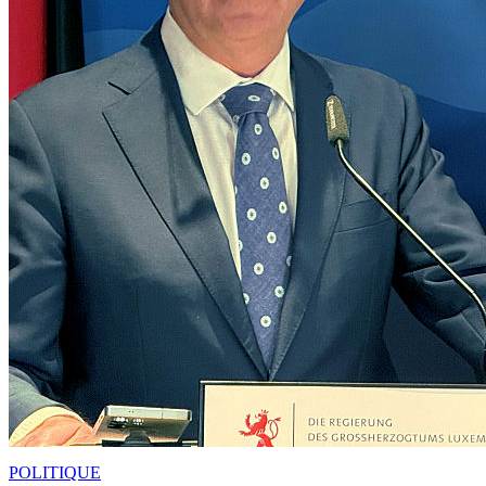
POLITIQUE