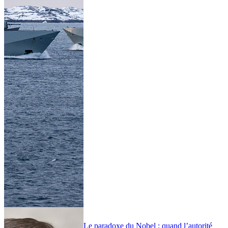
Le paradoxe du Nobel : quand l’autorité