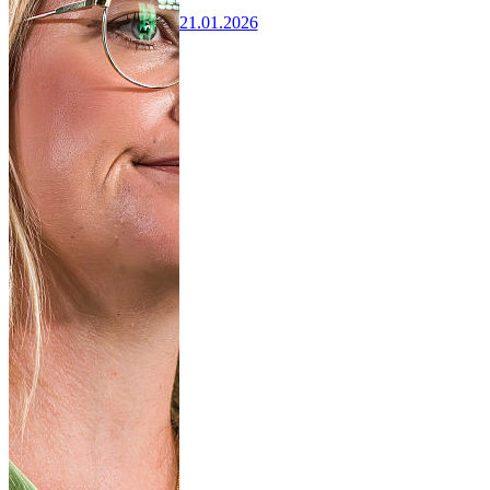
21.01.2026