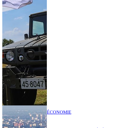
ÉCONOMIE