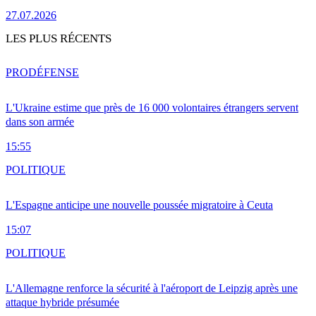
27.07.2026
LES PLUS RÉCENTS
PRO
DÉFENSE
L'Ukraine estime que près de 16 000 volontaires étrangers servent
dans son armée
15:55
POLITIQUE
L'Espagne anticipe une nouvelle poussée migratoire à Ceuta
15:07
POLITIQUE
L'Allemagne renforce la sécurité à l'aéroport de Leipzig après une
attaque hybride présumée