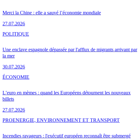
Merci la Chine : elle a sauvé l’économie mondiale
27.07.2026
POLITIQUE
Une enclave espagnole dépassée par l'afflux de migrants arrivant par
la mer
30.07.2026
ÉCONOMIE
L’euro en mèmes : quand les Européens détournent les nouveaux
billets
27.07.2026
PRO
ENERGIE, ENVIRONNEMENT ET TRANSPORT
Incendies ravageurs : l'exécutif européen reconnaît être submergé