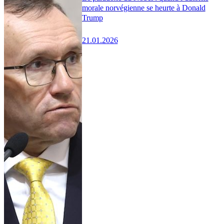
morale norvégienne se heurte à Donald
Trump
21.01.2026