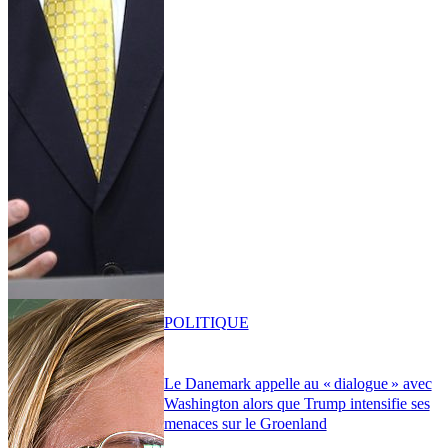
POLITIQUE
Le Danemark appelle au « dialogue » avec
Washington alors que Trump intensifie ses
menaces sur le Groenland