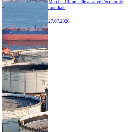
Merci la Chine : elle a sauvé l’économie
mondiale
27.07.2026