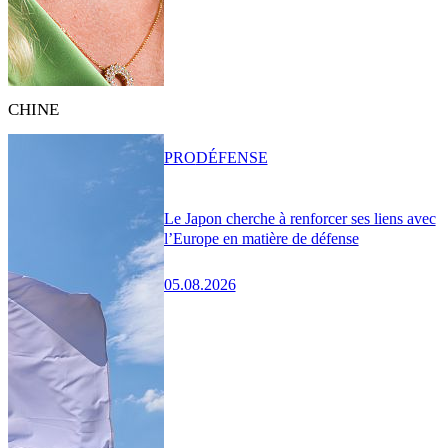
CHINE
PRO
DÉFENSE
Le Japon cherche à renforcer ses liens avec
l’Europe en matière de défense
05.08.2026