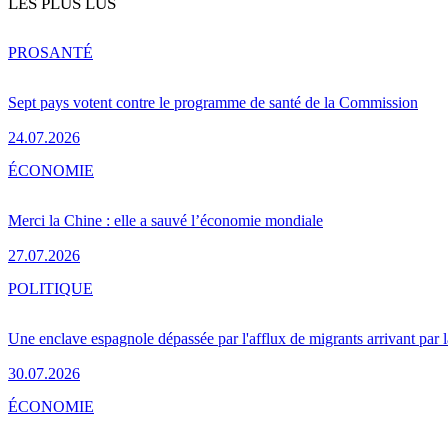
LES PLUS LUS
PRO
SANTÉ
Sept pays votent contre le programme de santé de la Commission
24.07.2026
ÉCONOMIE
Merci la Chine : elle a sauvé l’économie mondiale
27.07.2026
POLITIQUE
Une enclave espagnole dépassée par l'afflux de migrants arrivant par 
30.07.2026
ÉCONOMIE