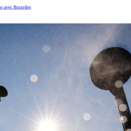
se avec Bruxelles