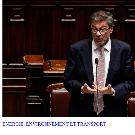
ENERGIE, ENVIRONNEMENT ET TRANSPORT