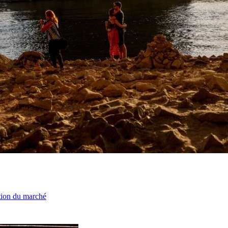
ation du marché