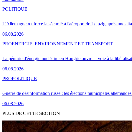
POLITIQUE
L'Allemagne renforce la sécurité à l'aéroport de Leipzig après une at
06.08.2026
PRO
ENERGIE, ENVIRONNEMENT ET TRANSPORT
La pénurie d'énergie nucléaire en Hongrie ouvre la voie à la libéralis
06.08.2026
PRO
POLITIQUE
Guerre de désinformation russe : les élections municipales allemandes 
06.08.2026
PLUS DE CETTE SECTION