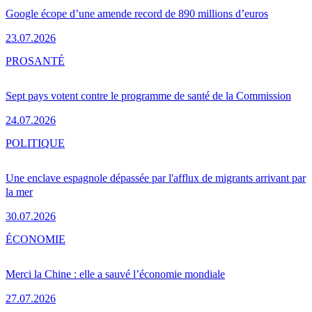
Google écope d’une amende record de 890 millions d’euros
23.07.2026
PRO
SANTÉ
Sept pays votent contre le programme de santé de la Commission
24.07.2026
POLITIQUE
Une enclave espagnole dépassée par l'afflux de migrants arrivant par
la mer
30.07.2026
ÉCONOMIE
Merci la Chine : elle a sauvé l’économie mondiale
27.07.2026