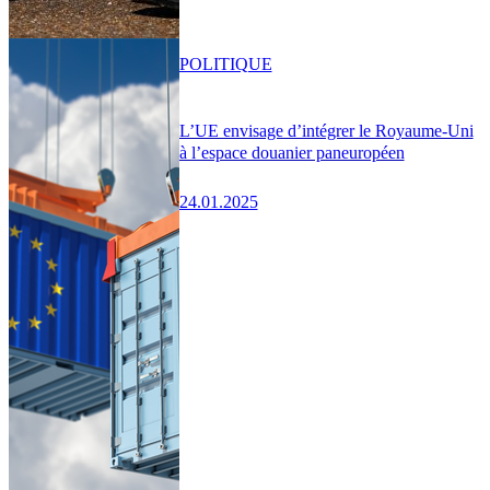
POLITIQUE
L’UE envisage d’intégrer le Royaume-Uni
à l’espace douanier paneuropéen
24.01.2025