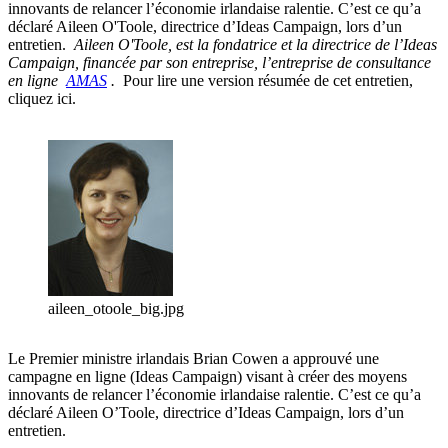
innovants de relancer l’économie irlandaise ralentie. C’est ce qu’a
déclaré Aileen O'Toole, directrice d’Ideas Campaign, lors d’un
entretien.
Aileen O'Toole, est la fondatrice et la directrice de l’Ideas
Campaign, financée par son entreprise, l’entreprise de consultance
en ligne
AMAS
.
Pour lire une version résumée de cet entretien,
cliquez ici.
aileen_otoole_big.jpg
Le Premier ministre irlandais Brian Cowen a approuvé une
campagne en ligne (Ideas Campaign) visant à créer des moyens
innovants de relancer l’économie irlandaise ralentie. C’est ce qu’a
déclaré Aileen O’Toole, directrice d’Ideas Campaign, lors d’un
entretien.