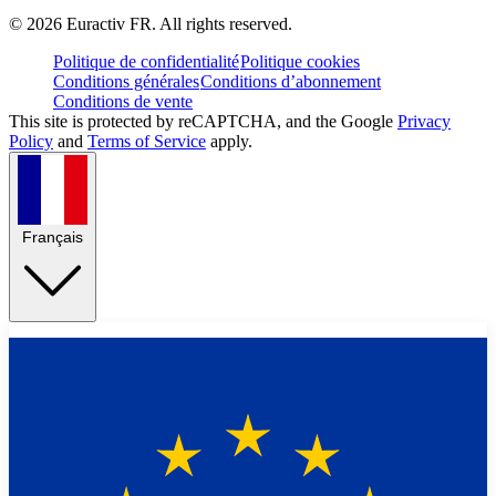
©
2026
Euractiv FR. All rights reserved.
Politique de confidentialité
Politique cookies
Conditions générales
Conditions d’abonnement
Conditions de vente
This site is protected by reCAPTCHA, and the Google
Privacy
Policy
and
Terms of Service
apply.
Français