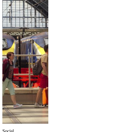
Social