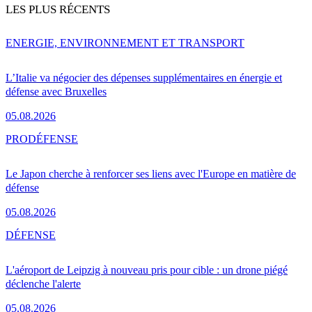
LES PLUS RÉCENTS
ENERGIE, ENVIRONNEMENT ET TRANSPORT
L’Italie va négocier des dépenses supplémentaires en énergie et
défense avec Bruxelles
05.08.2026
PRO
DÉFENSE
Le Japon cherche à renforcer ses liens avec l'Europe en matière de
défense
05.08.2026
DÉFENSE
L'aéroport de Leipzig à nouveau pris pour cible : un drone piégé
déclenche l'alerte
05.08.2026