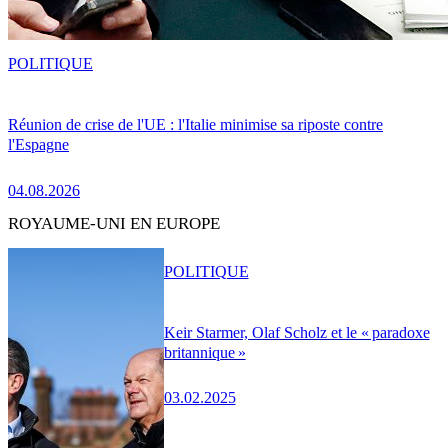
POLITIQUE
Réunion de crise de l'UE : l'Italie minimise sa riposte contre
l'Espagne
04.08.2026
ROYAUME-UNI EN EUROPE
POLITIQUE
Keir Starmer, Olaf Scholz et le « paradoxe
britannique »
03.02.2025